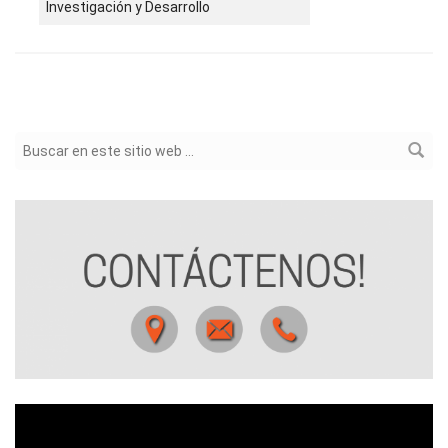
Investigación y Desarrollo
Formulario de búsqueda