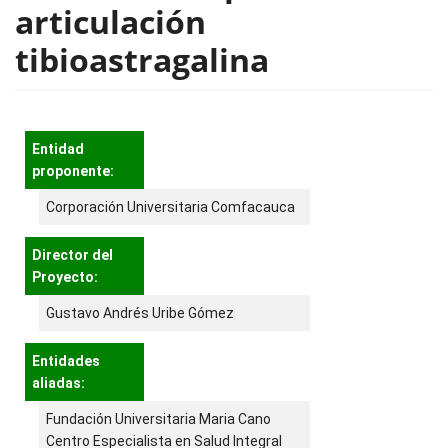
articulación
tibioastragalina
Entidad
proponente:
Corporación Universitaria Comfacauca
Director del
Proyecto:
Gustavo Andrés Uribe Gómez
Entidades
aliadas:
Fundación Universitaria Maria Cano
Centro Especialista en Salud Integral