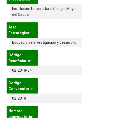
Institución Universitaria Colegio Mayor
del Cauca
Área
Estratégica:
Educación e investigación y desarrollo
Código
Beneficiario:
02-2018-04
Codigo
Convocatoria:
02-2018
Nombre
convocatoria: