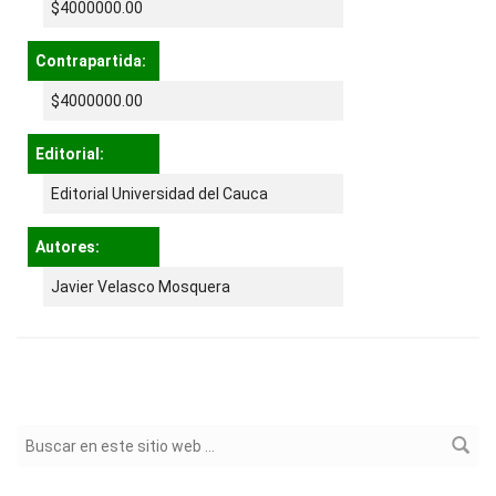
$4000000.00
Contrapartida:
$4000000.00
Editorial:
Editorial Universidad del Cauca
Autores:
Javier Velasco Mosquera
Formulario de búsqueda