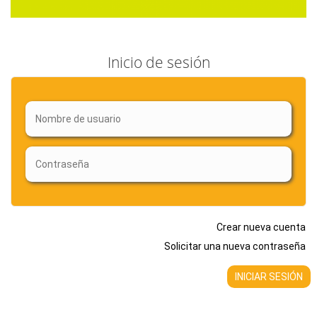
Inicio de sesión
Crear nueva cuenta
Solicitar una nueva contraseña