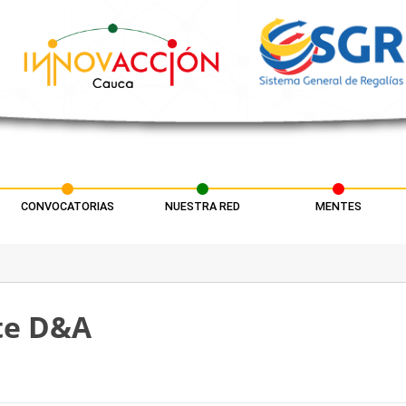
CONVOCATORIAS
NUESTRA RED
MENTES
te D&A