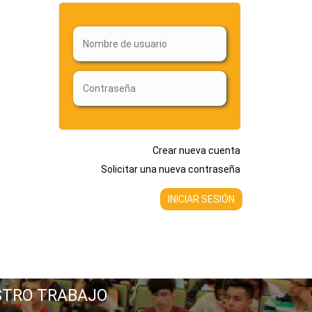
Crear nueva cuenta
Solicitar una nueva contraseña
STRO TRABAJO