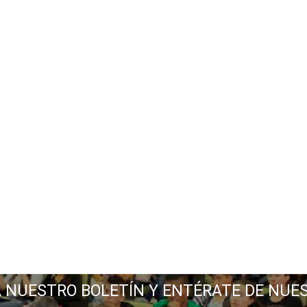
A NUESTRO BOLETÍN Y ENTÉRATE DE NUE