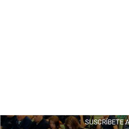
SUSCRÍBETE 