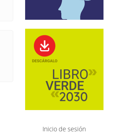
Inicio de sesión