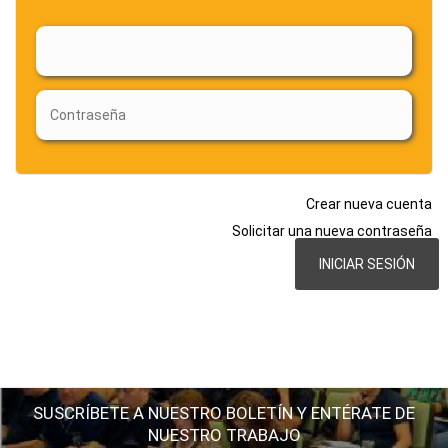
Crear nueva cuenta
Solicitar una nueva contraseña
SUSCRÍBETE A NUESTRO BOLETÍN Y ENTÉRATE DE
NUESTRO TRABAJO