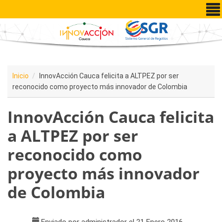
Pasar al contenido principal
Inicio
InnovAcción Cauca felicita a ALTPEZ por ser
reconocido como proyecto más innovador de Colombia
InnovAcción Cauca felicita
a ALTPEZ por ser
reconocido como
proyecto más innovador
de Colombia