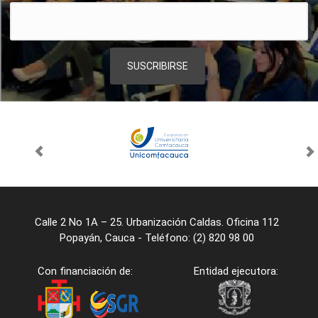
Calle 2 No 1A – 25. Urbanización Caldas. Oficina 112
Popayán, Cauca - Teléfono: (2) 820 98 00
Con financiación de:
Entidad ejecutora: