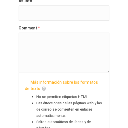
Asunto
*
Comment
Más información sobre los formatos
de texto
No se permiten etiquetas HTML.
Las direcciones de las páginas web y las
de correo se convierten en enlaces
automáticamente.
Saltos automáticos de líneas y de