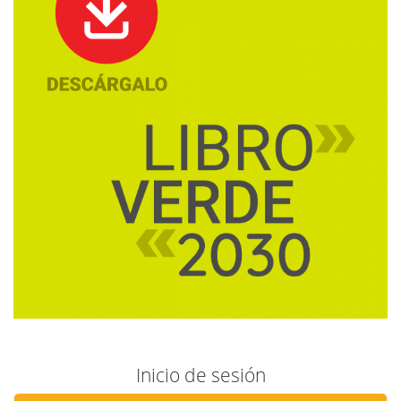
Inicio de sesión