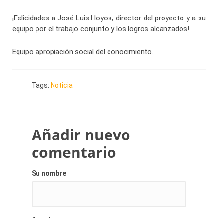
¡Felicidades a José Luis Hoyos, director del proyecto y a su
equipo por el trabajo conjunto y los logros alcanzados!
Equipo apropiación social del conocimiento.
Tags:
Noticia
Añadir nuevo
comentario
Su nombre