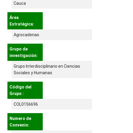
Cauca
Área
Estratégica:
Agrocadenas
Grupo de
investigación:
Grupo Interdisciplinario en Ciencias
Sociales y Humanas
Código del
Grupo :
COL0156696
Numero de
Convenio: