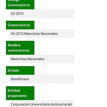
Convocatoria:
03-2015
Convocatoria:
03-2015 Maestrías Nacionales
Nombre
convocatoria:
Maestrías Nacionales
Estado:
Beneficiario
Entidad
proponente:
Corporación Universitaria Autónoma del