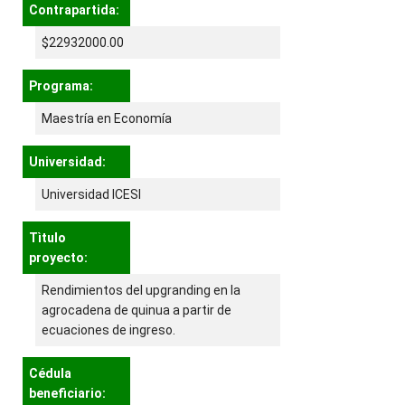
Contrapartida:
$22932000.00
Programa:
Maestría en Economía
Universidad:
Universidad ICESI
Tìtulo
proyecto:
Rendimientos del upgranding en la
agrocadena de quinua a partir de
ecuaciones de ingreso.
Cédula
beneficiario: