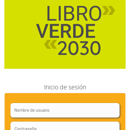
Inicio de sesión