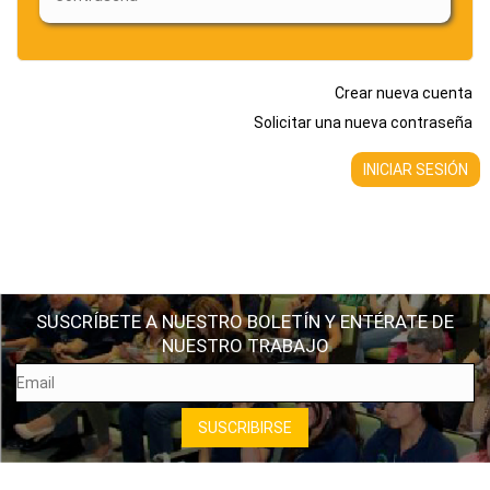
Crear nueva cuenta
Solicitar una nueva contraseña
SUSCRÍBETE A NUESTRO BOLETÍN Y ENTÉRATE DE
NUESTRO TRABAJO