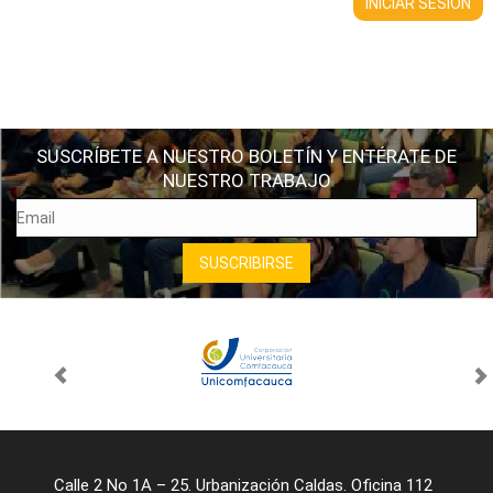
SUSCRÍBETE A NUESTRO BOLETÍN Y ENTÉRATE DE
NUESTRO TRABAJO
Calle 2 No 1A – 25. Urbanización Caldas. Oficina 112