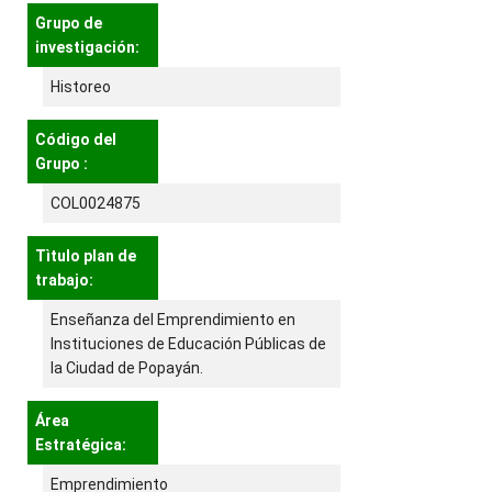
Grupo de
investigación:
Historeo
Código del
Grupo :
COL0024875
Tìtulo plan de
trabajo:
Enseñanza del Emprendimiento en
Instituciones de Educación Públicas de
la Ciudad de Popayán.
Área
Estratégica:
Emprendimiento