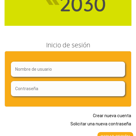
Inicio de sesión
Crear nueva cuenta
Solicitar una nueva contraseña