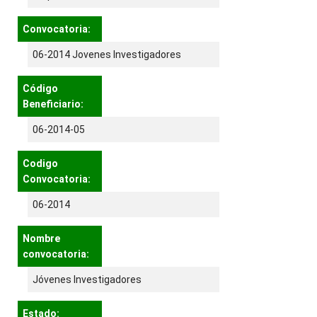
Convocatoria:
06-2014 Jovenes Investigadores
Código
Beneficiario:
06-2014-05
Codigo
Convocatoria:
06-2014
Nombre
convocatoria:
Jóvenes Investigadores
Estado: