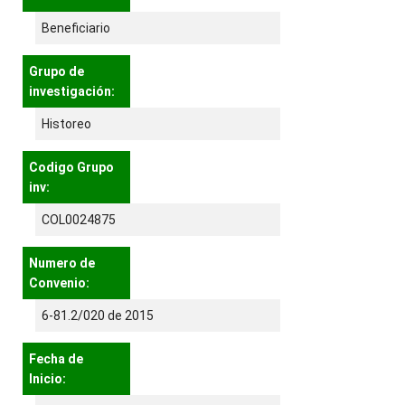
Beneficiario
Grupo de
investigación:
Historeo
Codigo Grupo
inv:
COL0024875
Numero de
Convenio:
6-81.2/020 de 2015
Fecha de
Inicio: