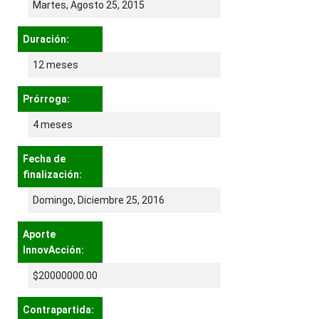
Martes, Agosto 25, 2015
Duración:
12 meses
Prórroga:
4 meses
Fecha de
finalización:
Domingo, Diciembre 25, 2016
Aporte
InnovAcción:
$20000000.00
Contrapartida: