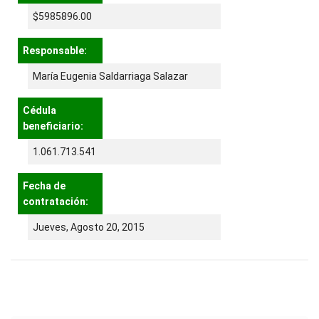
$5985896.00
Responsable:
María Eugenia Saldarriaga Salazar
Cédula
beneficiario:
1.061.713.541
Fecha de
contratación:
Jueves, Agosto 20, 2015