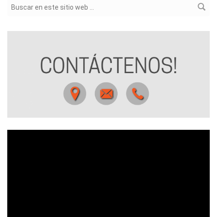
Formulario de búsqueda