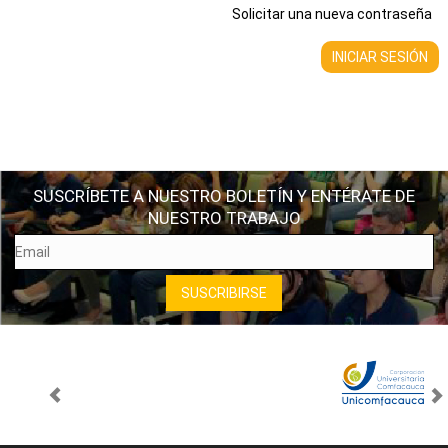
Solicitar una nueva contraseña
SUSCRÍBETE A NUESTRO BOLETÍN Y ENTÉRATE DE
NUESTRO TRABAJO