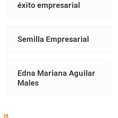
éxito empresarial
Semilla Empresarial
Edna Mariana Aguilar
Males