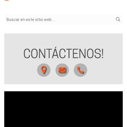
Formulario de búsqueda