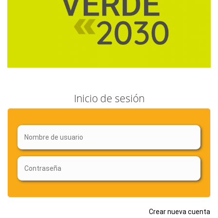
Inicio de sesión
Crear nueva cuenta