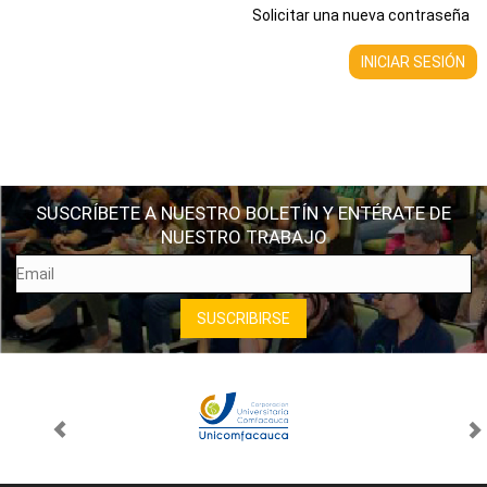
Solicitar una nueva contraseña
SUSCRÍBETE A NUESTRO BOLETÍN Y ENTÉRATE DE
NUESTRO TRABAJO