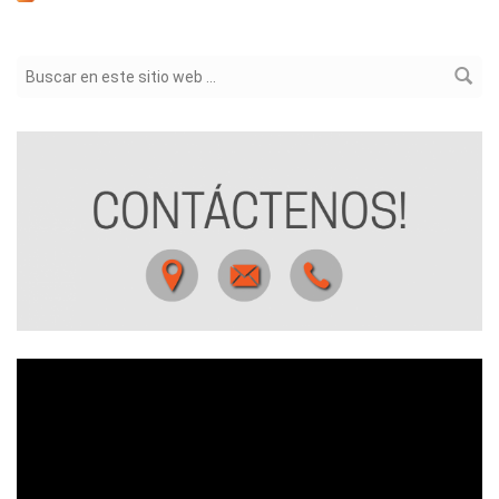
Formulario de búsqueda