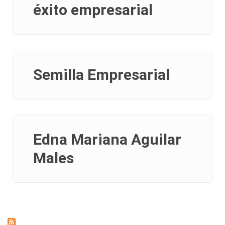
éxito empresarial
Semilla Empresarial
Edna Mariana Aguilar
Males