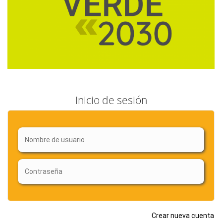
Inicio de sesión
Crear nueva cuenta