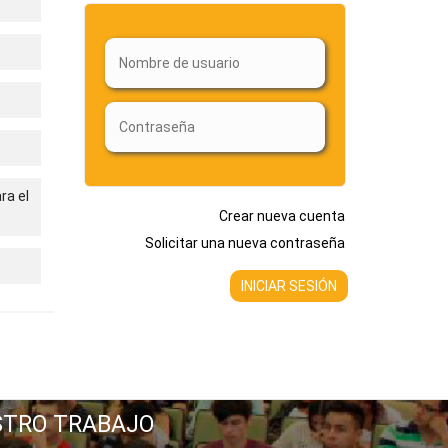
ra el
Crear nueva cuenta
Solicitar una nueva contraseña
STRO TRABAJO