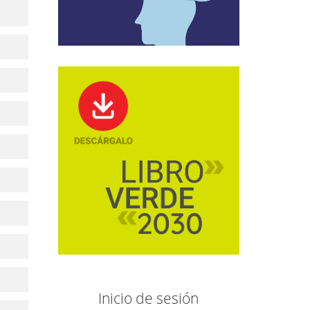
Inicio de sesión