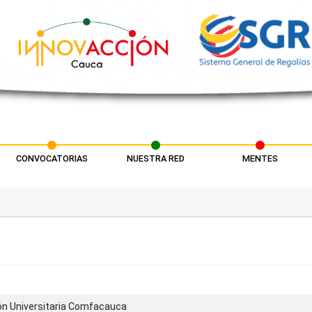
CONVOCATORIAS
NUESTRA RED
MENTES
ón Universitaria Comfacauca