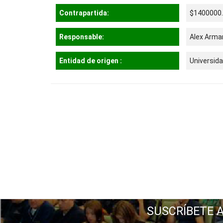
Contrapartida:
$1400000
Responsable:
Alex Arma
Entidad de origen :
Universida
SUSCRÍBETE 