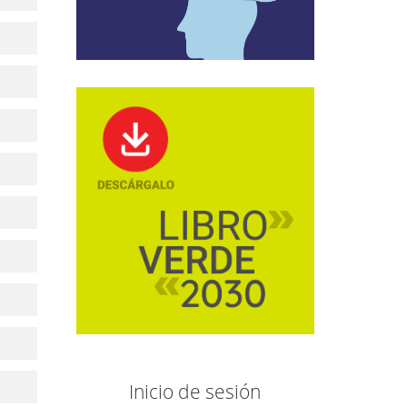
Inicio de sesión