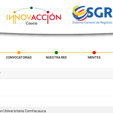
CONVOCATORIAS
NUESTRA RED
MENTES
r
ón Universitaria Comfacauca