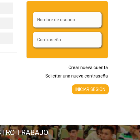
Crear nueva cuenta
Solicitar una nueva contraseña
STRO TRABAJO