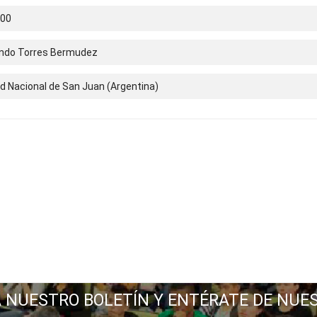
.00
ndo Torres Bermudez
d Nacional de San Juan (Argentina)
A NUESTRO BOLETÍN Y ENTÉRATE DE NUE