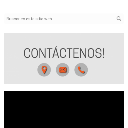
Formulario de búsqueda