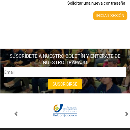
Solicitar una nueva contraseña
SUSCRÍBETE A NUESTRO BOLETÍN Y ENTÉRATE DE
NUESTRO TRABAJO