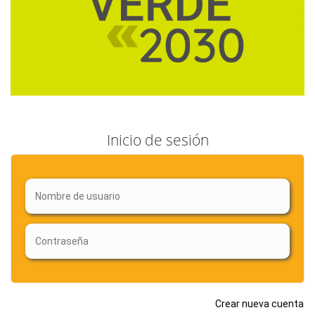
Inicio de sesión
Crear nueva cuenta