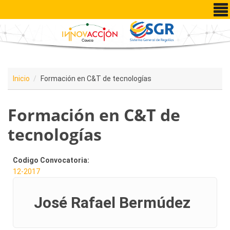
Pasar al contenido principal
Inicio
Formación en C&T de tecnologías
Formación en C&T de
tecnologías
Codigo Convocatoria:
12-2017
José Rafael Bermúdez