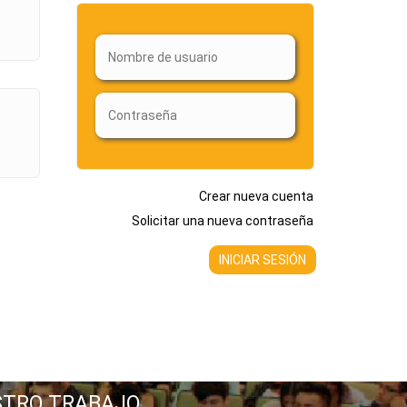
Crear nueva cuenta
Solicitar una nueva contraseña
STRO TRABAJO