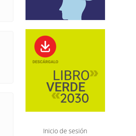
Inicio de sesión