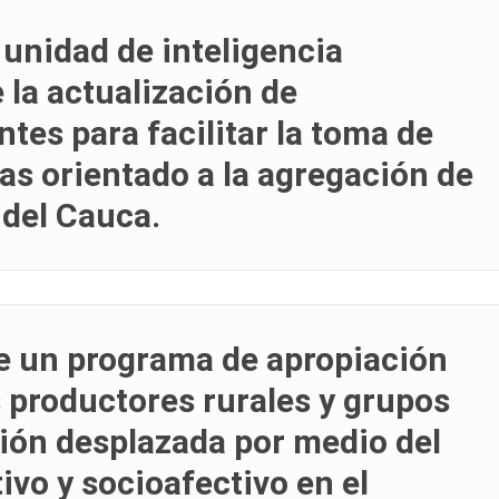
 unidad de inteligencia
 la actualización de
tes para facilitar la toma de
as orientado a la agregación de
 del Cauca.
de un programa de apropiación
 productores rurales y grupos
ción desplazada por medio del
ivo y socioafectivo en el