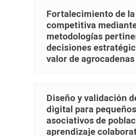
Fortalecimiento de la
competitiva mediante
metodologías pertinen
decisiones estratégic
valor de agrocadenas
Diseño y validación 
digital para pequeños
asociativos de pobla
aprendizaje colaborat