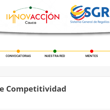
CONVOCATORIAS
NUESTRA RED
MENTES
e Competitividad