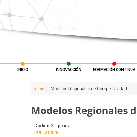
Pasar al contenido principal
INICIO
INNOVACCIÓN
FORMACIÓN CONTINUA
Menú principal
Inicio
Modelos Regionales de Competitividad
Modelos Regionales d
Codigo Grupo inv:
COL0013844