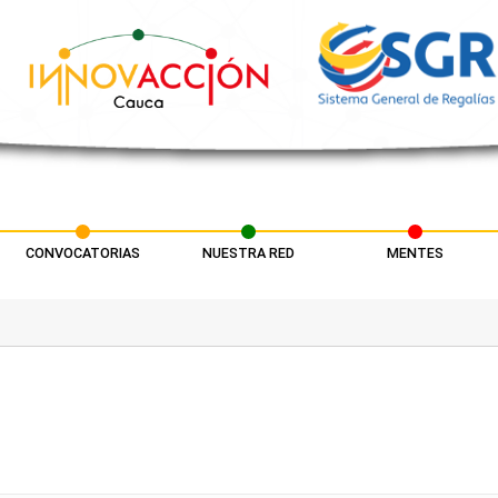
CONVOCATORIAS
NUESTRA RED
MENTES