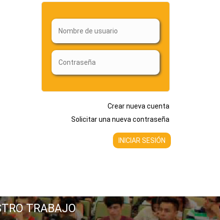
Crear nueva cuenta
Solicitar una nueva contraseña
STRO TRABAJO