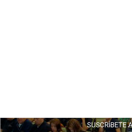
SUSCRÍBETE 