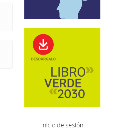
Inicio de sesión