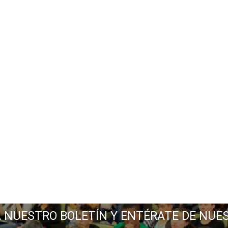
A NUESTRO BOLETÍN Y ENTÉRATE DE NUE