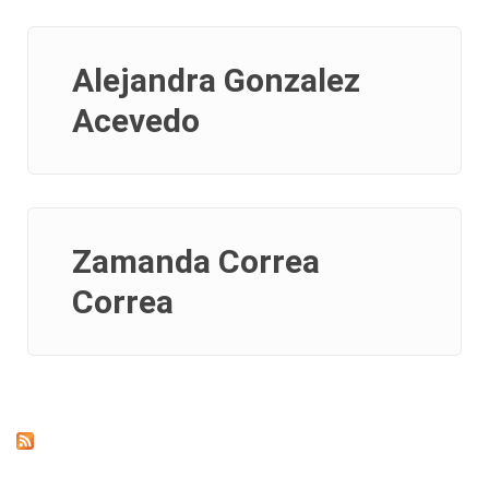
Alejandra Gonzalez
Acevedo
Zamanda Correa
Correa