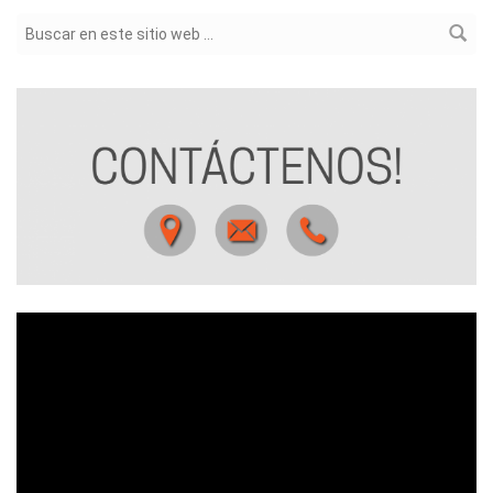
Formulario de búsqueda