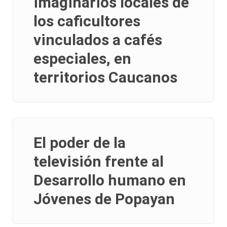
imaginarios locales de
los caficultores
vinculados a cafés
especiales, en
territorios Caucanos
El poder de la
televisión frente al
Desarrollo humano en
Jóvenes de Popayan