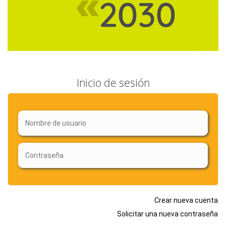
Inicio de sesión
Crear nueva cuenta
Solicitar una nueva contraseña