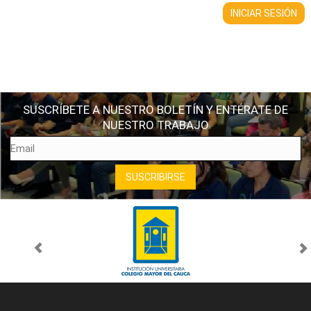
SUSCRÍBETE A NUESTRO BOLETÍN Y ENTÉRATE DE
NUESTRO TRABAJO