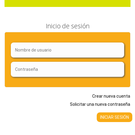
Inicio de sesión
Crear nueva cuenta
Solicitar una nueva contraseña