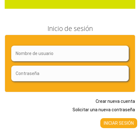
Inicio de sesión
Crear nueva cuenta
Solicitar una nueva contraseña