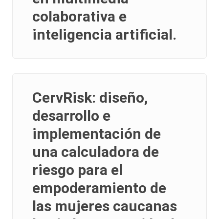
colaborativa e
inteligencia artificial.
CervRisk: diseño,
desarrollo e
implementación de
una calculadora de
riesgo para el
empoderamiento de
las mujeres caucanas