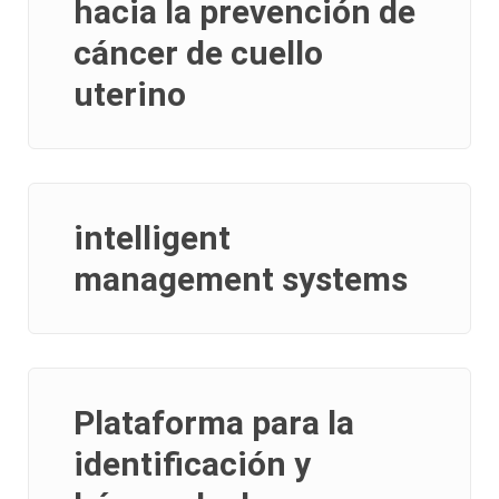
hacia la prevención de
cáncer de cuello
uterino
intelligent
management systems
Plataforma para la
identificación y