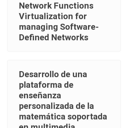
Network Functions
Virtualization for
managing Software-
Defined Networks
Desarrollo de una
plataforma de
enseñanza
personalizada de la
matemática soportada
en multimedia