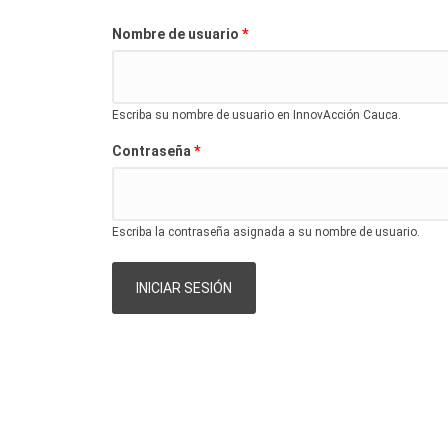
Solapas principales
*
Nombre de usuario
Escriba su nombre de usuario en InnovAcción Cauca.
*
Contraseña
Escriba la contraseña asignada a su nombre de usuario.