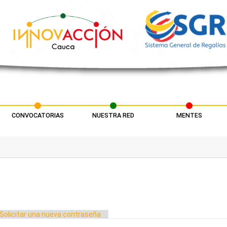
CONVOCATORIAS
NUESTRA RED
MENTES
a activa)
Solicitar una nueva contraseña