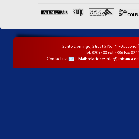
Santo Domingo, Street 5 No. 4-70 second f
Tel. 8209800 ext 2386 Fax 824
Contact us:
E-Mail:
relacionesinter@unicauca.ed