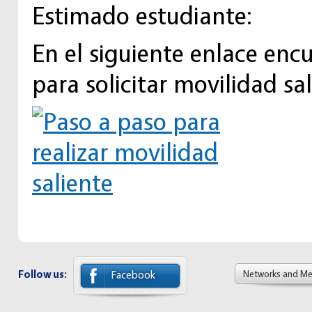
Estimado estudiante:
En el siguiente enlace enc
para solicitar movilidad sal
Follow us:
Networks and M
Facebook