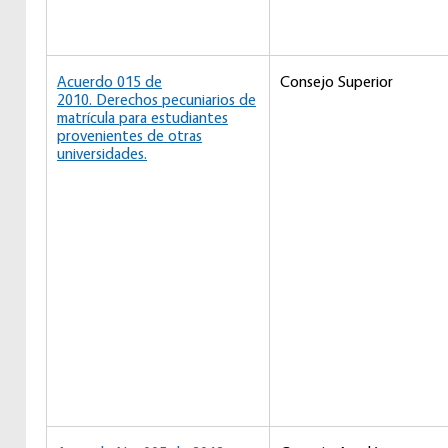
Acuerdo 015 de
Consejo Superior
2010. Derechos pecuniarios de
matrícula para estudiantes
provenientes de otras
universidades.