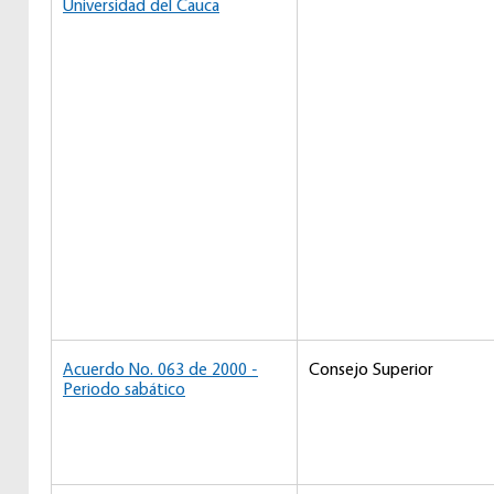
Universidad del Cauca
Acuerdo No. 063 de 2000 -
Consejo Superior
Periodo sabático