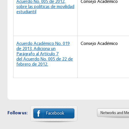
Acuerdo No. 005 de 2012,
Consejo Académico
sobre las políticas de movilidad
estudiantil
Acuerdo Académico No. 019
Consejo Académico
de 2013. Adiciona un
Parágrafo al Artículo 7
del Acuerdo No. 005 de 22 de
febrero de 2012.
Follow us:
Networks and M
Facebook