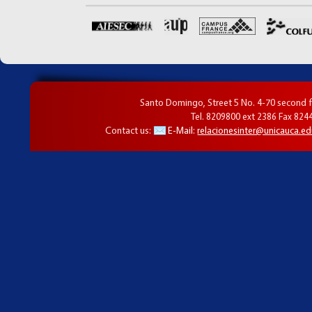
Santo Domingo, Street 5 No. 4-70 second f
Tel. 8209800 ext 2386 Fax 824
Contact us:
E-Mail:
relacionesinter@unicauca.ed