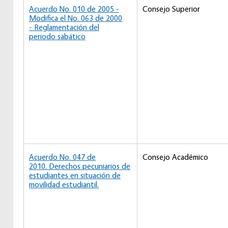
Acuerdo No. 010 de 2005 -
Consejo Superior
Modifica el No. 063 de 2000
- Reglamentación del
periodo sabático
Acuerdo No. 047 de
Consejo Académico
2010. Derechos pecuniarios de
estudiantes en situación de
movilidad estudiantil.