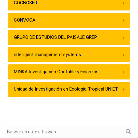
COGNOSER
CONVOCA
GRUPO DE ESTUDIOS DEL PAISAJE GREP
intelligent management systems
MINKA Investigación Contable y Finanzas
Unidad de Investigación en Ecología Tropical UNIET
Formulario de búsqueda