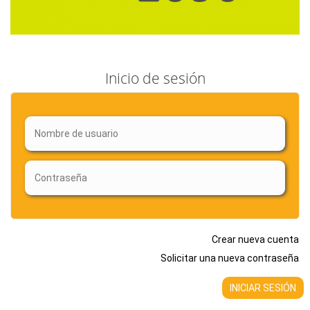
Inicio de sesión
Crear nueva cuenta
Solicitar una nueva contraseña