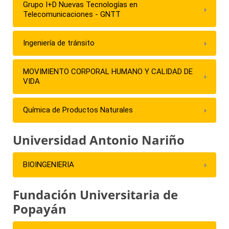
Grupo I+D Nuevas Tecnologías en
Telecomunicaciones - GNTT
Ingeniería de tránsito
MOVIMIENTO CORPORAL HUMANO Y CALIDAD DE
VIDA
Química de Productos Naturales
Universidad Antonio Nariño
BIOINGENIERIA
Fundación Universitaria de
Popayán