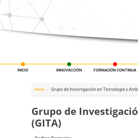
Pasar al contenido principal
INICIO
INNOVACCIÓN
FORMACIÓN CONTINUA
Menú principal
Inicio
Grupo de Investigación en Tecnología y Amb
Grupo de Investigaci
(GITA)