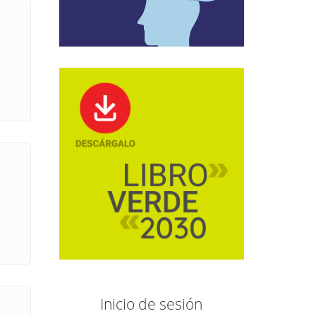
Inicio de sesión