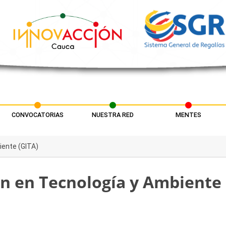
CONVOCATORIAS
NUESTRA RED
MENTES
iente (GITA)
ón en Tecnología y Ambiente