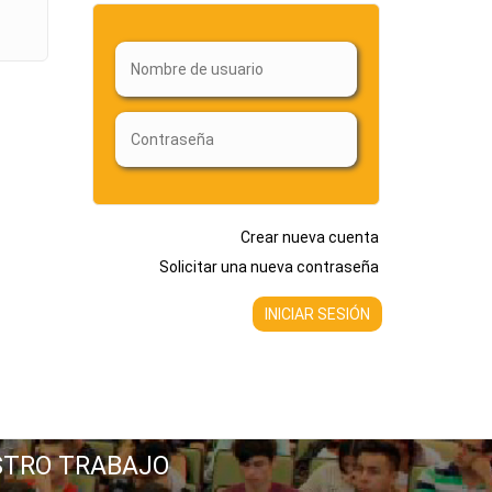
Crear nueva cuenta
Solicitar una nueva contraseña
STRO TRABAJO