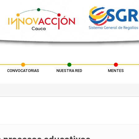
CONVOCATORIAS
NUESTRA RED
MENTES