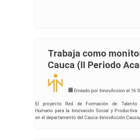
Trabaja como monitor
Cauca (II Periodo Ac
Enviado por
InnovAccion
el 16 
El proyecto Red de Formación de Talento
Humano para la Innovación Social y Productiva
en el departamento del Cauca-InnovAcción Cauca,