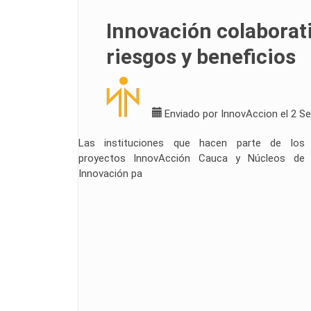
Innovación colaborat
riesgos y beneficios
Enviado por
InnovAccion
el 2 S
Las instituciones que hacen parte de los
proyectos InnovAcción Cauca y Núcleos de
Innovación pa