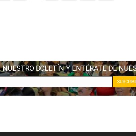
A NUESTRO BOLETÍN Y ENTÉRATE DE NUE