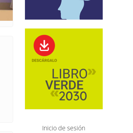
Inicio de sesión