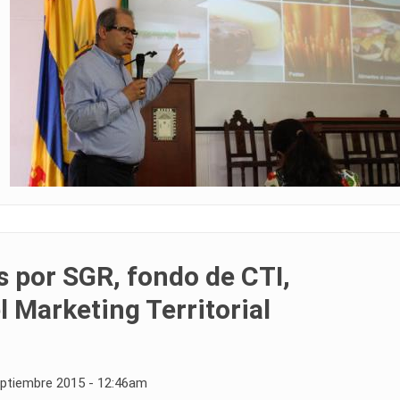
s por SGR, fondo de CTI,
 Marketing Territorial
eptiembre 2015 - 12:46am