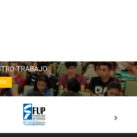
STRO TRABAJO