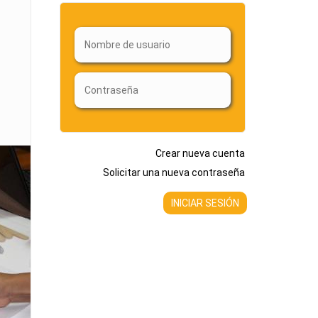
Crear nueva cuenta
Solicitar una nueva contraseña