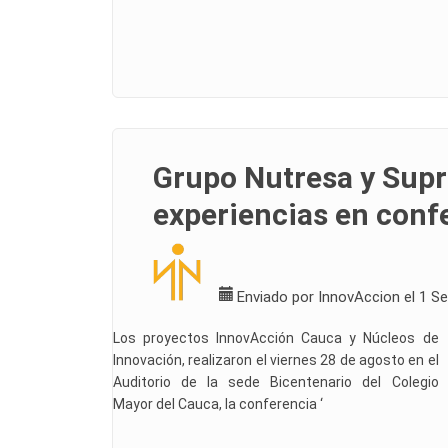
Grupo Nutresa y Sup
experiencias en conf
Enviado por
InnovAccion
el 1 S
Los proyectos InnovAcción Cauca y Núcleos de
Innovación, realizaron el viernes 28 de agosto en el
Auditorio de la sede Bicentenario del Colegio
Mayor del Cauca, la conferencia ‘