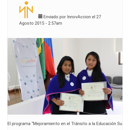
Enviado por
InnovAccion
el 27
Agosto 2015 - 2:57am
El programa “Mejoramiento en el Tránsito a la Educación
Su