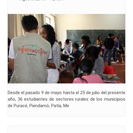
Desde el pasado 9 de mayo hasta el 25 de julio del presente
año, 36 estudiantes de sectores rurales de los municipios
de Puracé, Piendamó, Patía, Me