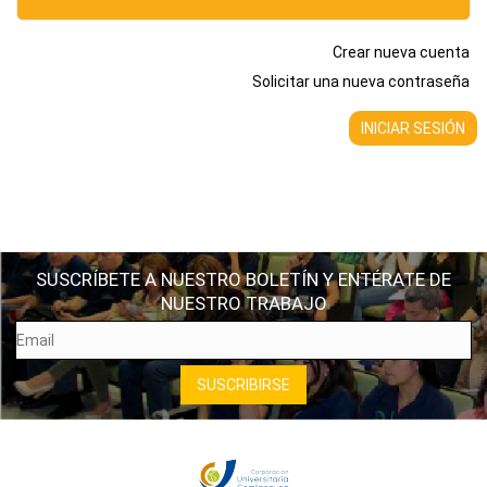
Crear nueva cuenta
Solicitar una nueva contraseña
SUSCRÍBETE A NUESTRO BOLETÍN Y ENTÉRATE DE
NUESTRO TRABAJO