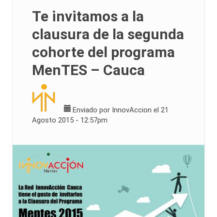
Te invitamos a la
clausura de la segunda
cohorte del programa
MenTES – Cauca
Enviado por
InnovAccion
el 21
Agosto 2015 - 12:57pm