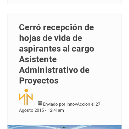
Cerró recepción de
hojas de vida de
aspirantes al cargo
Asistente
Administrativo de
Proyectos
Enviado por
InnovAccion
el 27
Agosto 2015 - 12:41am