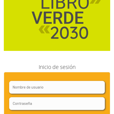
Inicio de sesión