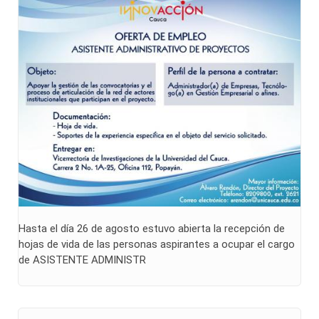
Hasta el día 26 de agosto estuvo abierta la recepción de
hojas de vida de las personas aspirantes a ocupar el cargo
de ASISTENTE ADMINISTR