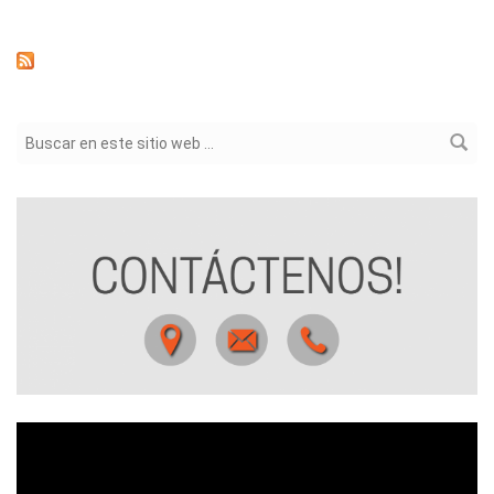
Formulario de búsqueda