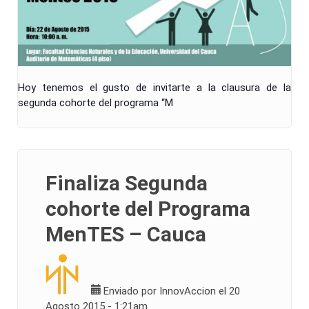
Hoy tenemos el gusto de invitarte a la clausura de la
segunda cohorte del programa “M
Finaliza Segunda
cohorte del Programa
MenTES – Cauca
Enviado por
InnovAccion
el 20
Agosto 2015 - 1:21am