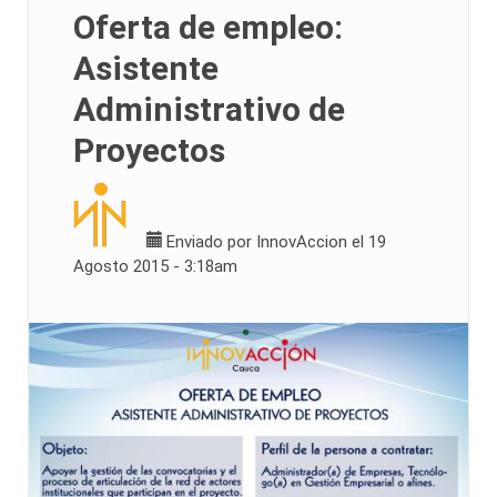
Oferta de empleo:
Asistente
Administrativo de
Proyectos
Enviado por
InnovAccion
el 19
Agosto 2015 - 3:18am