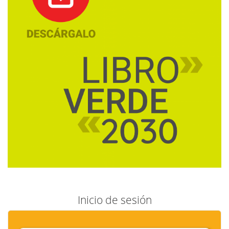
Inicio de sesión