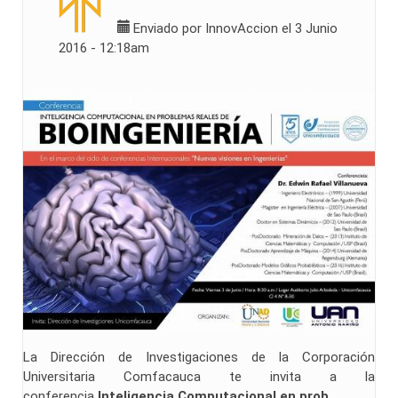
Enviado por
InnovAccion
el 3 Junio
2016 - 12:18am
La Dirección de Investigaciones de la Corporación
Universitaria Comfacauca te invita a la
conferencia
Inteligencia Computacional en prob