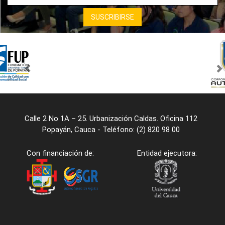
Calle 2 No 1A – 25. Urbanización Caldas. Oficina 112
Popayán, Cauca - Teléfono: (2) 820 98 00
Con financiación de:
Entidad ejecutora: