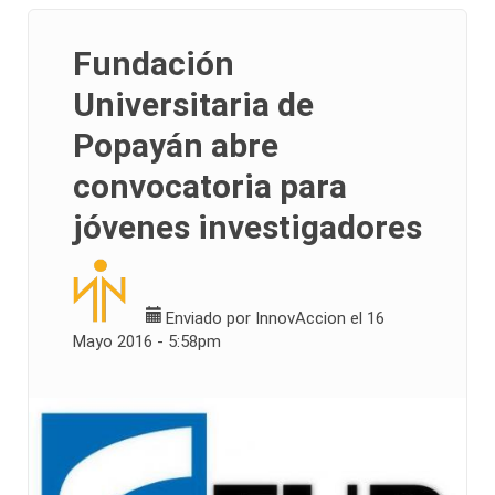
Fundación
Universitaria de
Popayán abre
convocatoria para
jóvenes investigadores
Enviado por
InnovAccion
el 16
Mayo 2016 - 5:58pm