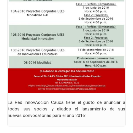
La Red InnovAcción Cauca tiene el gusto de anunciar a
todos sus socios y aliados el lanzamiento de sus
nuevas convocatorias para el año 2016: