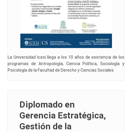
La Universidad Icesi llega a los 10 años de existencia de los
programas de Antropología, Ciencia Política, Sociología y
Psicología de la Facultad de Derecho y Ciencias Sociales
Diplomado en
Gerencia Estratégica,
Gestión de la