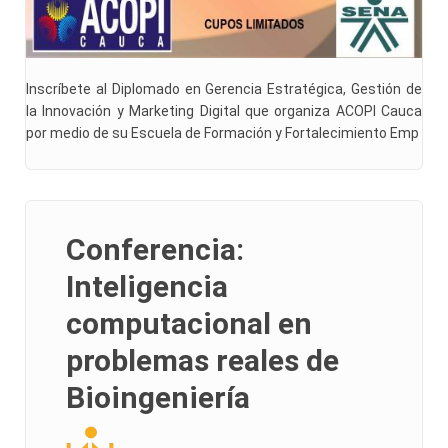
Inscríbete al Diplomado en Gerencia Estratégica, Gestión de
la Innovación y Marketing Digital que organiza ACOPI Cauca
por medio de su Escuela de Formación y Fortalecimiento Emp
Conferencia:
Inteligencia
computacional en
problemas reales de
Bioingeniería