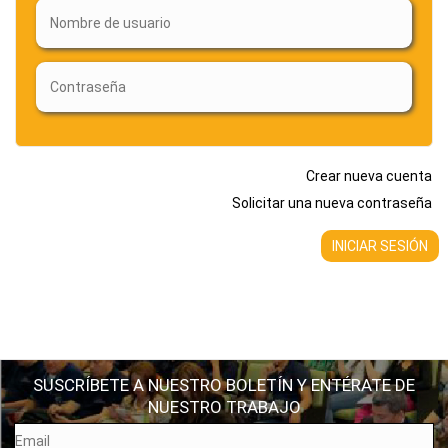
Crear nueva cuenta
Solicitar una nueva contraseña
SUSCRÍBETE A NUESTRO BOLETÍN Y ENTÉRATE DE
NUESTRO TRABAJO