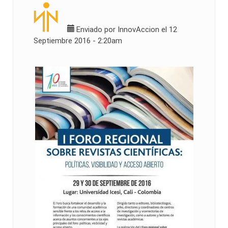
Enviado por
InnovAccion
el 12
Septiembre 2016 - 2:20am