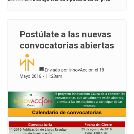
Postúlate a las nuevas
convocatorias abiertas
Enviado por
InnovAccion
el 18
Mayo 2016 - 11:23am