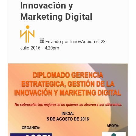
Innovación y
Marketing Digital
Enviado por
InnovAccion
el 23
Julio 2016 - 4:20pm