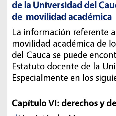
de la Universidad del Cau
de movilidad académica
La información referente a
movilidad académica de los
del Cauca se puede encont
Estatuto docente de la Uni
Especialmente en los sigui
Capítulo VI: derechos y de