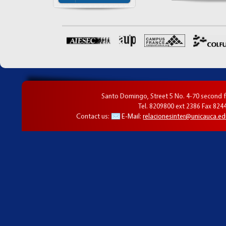
Santo Domingo, Street 5 No. 4-70 second f
Tel. 8209800 ext 2386 Fax 824
Contact us:
E-Mail:
relacionesinter@unicauca.ed