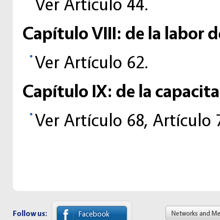
Ver Artículo 44.
Capítulo VIII: de la labor 
Ver Artículo 62.
Capítulo IX: de la capacit
Ver Artículo 68, Artículo 
Follow us:
Networks and M
Facebook