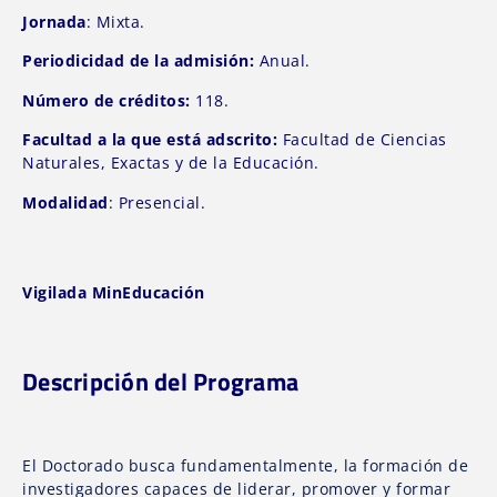
Jornada
: Mixta.
Periodicidad de la admisión:
Anual.
Número de créditos:
118.
Facultad a la que está adscrito:
Facultad de Ciencias
Naturales, Exactas y de la Educación.
Modalidad
: Presencial.
Vigilada MinEducación
Descripción del Programa
El Doctorado busca fundamentalmente, la formación de
investigadores capaces de liderar, promover y formar