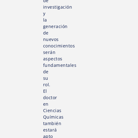
de
investigación
y
la
generación
de
nuevos
conocimientos
serán
aspectos
fundamentales
de
su
rol.
El
doctor
en
Ciencias
Químicas
también
estará
apto