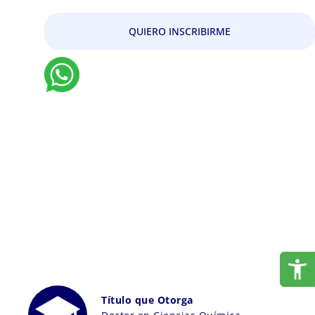
QUIERO INSCRIBIRME
Título que Otorga