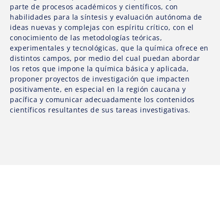
parte de procesos académicos y científicos, con
habilidades para la síntesis y evaluación autónoma de
ideas nuevas y complejas con espíritu crítico, con el
conocimiento de las metodologías teóricas,
experimentales y tecnológicas, que la química ofrece en
distintos campos, por medio del cual puedan abordar
los retos que impone la química básica y aplicada,
proponer proyectos de investigación que impacten
positivamente, en especial en la región caucana y
pacífica y comunicar adecuadamente los contenidos
científicos resultantes de sus tareas investigativas.