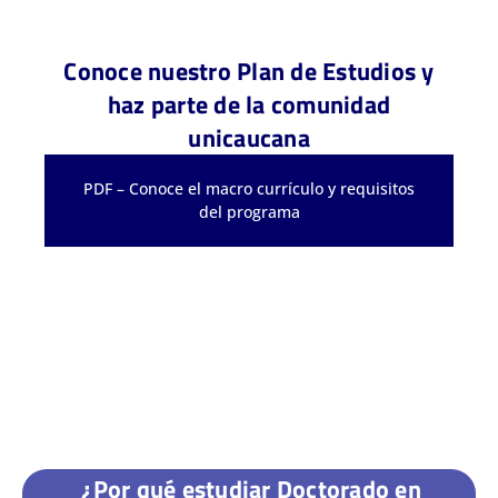
Conoce nuestro Plan de Estudios y
haz parte de la comunidad
unicaucana
PDF – Conoce el macro currículo y requisitos
del programa
¿Por qué estudiar Doctorado en