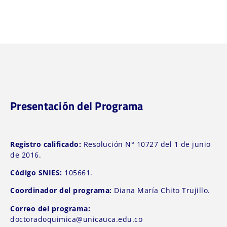
Presentación del Programa
Registro calificado:
Resolución N° 10727 del 1 de junio
de 2016.
Código SNIES:
105661.
Coordinador del programa:
Diana María Chito Trujillo.
Correo del programa:
doctoradoquimica@unicauca.edu.co