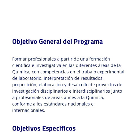
Objetivo General del Programa
Formar profesionales a partir de una formación
científica e investigativa en las diferentes áreas de la
Química, con competencias en el trabajo experimental
de laboratorio, interpretación de resultados,
proposición, elaboración y desarrollo de proyectos de
investigación disciplinarios e interdisciplinarios junto
a profesionales de áreas afines a la Química,
conforme a los estándares nacionales e
internacionales.
Objetivos Específicos