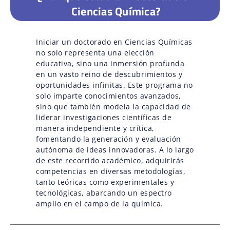
Ciencias Química?
Iniciar un doctorado en Ciencias Químicas
no solo representa una elección
educativa, sino una inmersión profunda
en un vasto reino de descubrimientos y
oportunidades infinitas. Este programa no
solo imparte conocimientos avanzados,
sino que también modela la capacidad de
liderar investigaciones científicas de
manera independiente y crítica,
fomentando la generación y evaluación
autónoma de ideas innovadoras. A lo largo
de este recorrido académico, adquirirás
competencias en diversas metodologías,
tanto teóricas como experimentales y
tecnológicas, abarcando un espectro
amplio en el campo de la química.