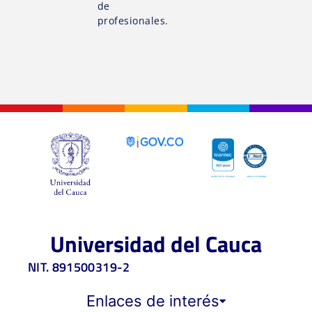
de
profesionales.
Universidad del Cauca
NIT. 891500319-2
Enlaces de interés