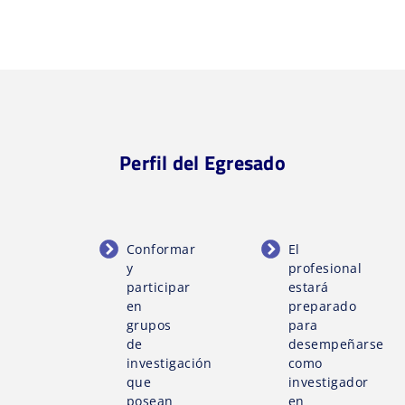
Perfil del Egresado
Conformar
El
y
profesional
participar
estará
en
preparado
grupos
para
de
desempeñarse
investigación
como
que
investigador
posean
en