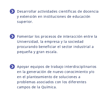
Desarrollar actividades científicas de docencia
y extensión en instituciones de educación
superior.
Fomentar los procesos de interacción entre la
Universidad, la empresa y la sociedad
procurando beneficiar el sector industrial a
pequeña y gran escala.
Apoyar equipos de trabajo interdisciplinarios
en la generación de nuevo conocimiento y/o
en el planteamiento de soluciones a
problemas asociados con los diferentes
campos de la Química.