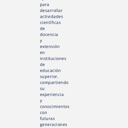
para
desarrollar
actividades
científicas
de
docencia
y
extensión
en
instituciones
de
educación
superior,
compartiendo
su
experiencia
y
conocimientos
con
futuras
generaciones