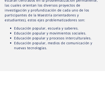
estarán centrados en la problematización permanente,
las cuales orientan los diversos proyectos de
investigación y profundización de cada uno de los
participantes de la Maestría (orientadores y
estudiantes), estos ejes problematizadores son:
Educación popular, escuela y saberes.
Educación popular y movimientos sociales.
Educación popular y procesos interculturales.
Educación popular, medios de comunicación y
nuevas tecnologías.