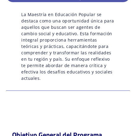
La Maestría en Educación Popular se
destaca como una oportunidad única para
aquellos que buscan ser agentes de
cambio social y educativo. Esta formación
integral proporciona herramientas
teóricas y prácticas, capacitándote para
comprender y transformar las realidades
en tu región y país. Su enfoque reflexivo
te permite abordar de manera crítica y
efectiva los desafíos educativos y sociales
actuales.
Objetivo General del Programa