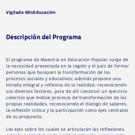
Vigilada MinEducación
Descripción del Programa
El programa de Maestría en Educación Popular surge de
la necesidad presentada en la región y el país de formar
personas que busquen la transformación de los
procesos sociales y educativos; además propone una
mirada integral y reflexiva de la realidad, reconociendo
sus diversos factores, para de allí construir un ejercicio
colectivo que motive procesos de transformación de las
propias realidades, reconociendo el dialogo de saberes,
la reflexión crítica y la participación como ejes centrales
de su propuesta.
Los ejes sobre los cuales se articularán las reflexiones,