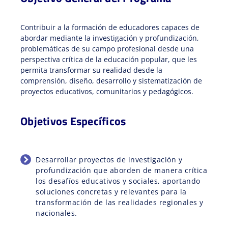
Contribuir a la formación de educadores capaces de
abordar mediante la investigación y profundización,
problemáticas de su campo profesional desde una
perspectiva crítica de la educación popular, que les
permita transformar su realidad desde la
comprensión, diseño, desarrollo y sistematización de
proyectos educativos, comunitarios y pedagógicos.
Objetivos Específicos
Desarrollar proyectos de investigación y
profundización que aborden de manera crítica
los desafíos educativos y sociales, aportando
soluciones concretas y relevantes para la
transformación de las realidades regionales y
nacionales.