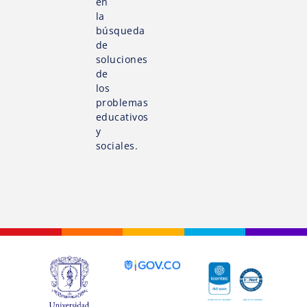
en
la
búsqueda
de
soluciones
de
los
problemas
educativos
y
sociales.