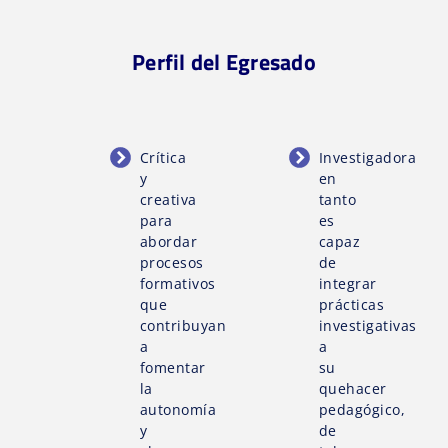
Perfil del Egresado
Crítica
Investigadora
y
en
creativa
tanto
para
es
abordar
capaz
procesos
de
formativos
integrar
que
prácticas
contribuyan
investigativas
a
a
fomentar
su
la
quehacer
autonomía
pedagógico,
y
de