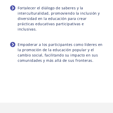
Fortalecer el diálogo de saberes y la
interculturalidad, promoviendo la inclusión y
diversidad en la educación para crear
prácticas educativas participativas e
inclusivas.
Empoderar a los participantes como líderes en
la promoción de la educación popular y el
cambio social, facilitando su impacto en sus
comunidades y más allá de sus fronteras.