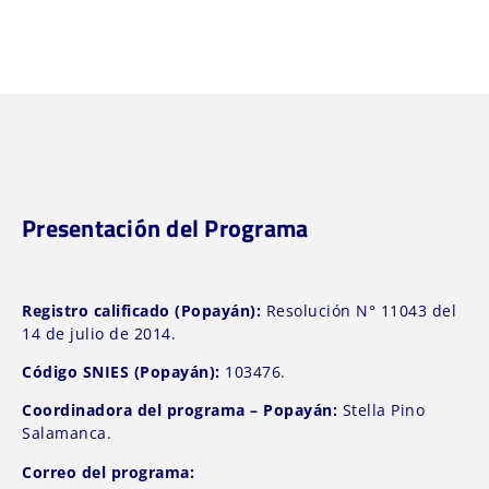
Presentación del Programa
Registro calificado (Popayán):
Resolución N° 11043 del
14 de julio de 2014.
Código SNIES (Popayán):
103476.
Coordinadora del programa – Popayán:
Stella Pino
Salamanca.
Correo del programa: