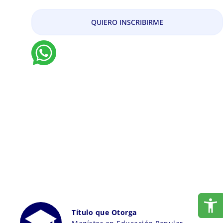
QUIERO INSCRIBIRME
Título que Otorga