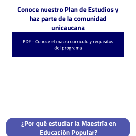
Conoce nuestro Plan de Estudios y
haz parte de la comunidad
unicaucana
PDF – Conoce el macro currículo y requisitos
del programa
¿Por qué estudiar la Maestría en
Educación Popular?