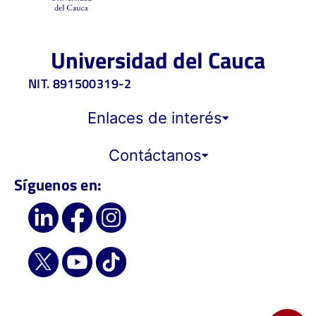
Universidad del Cauca
NIT. 891500319-2
Enlaces de interés
Contáctanos
Síguenos en: