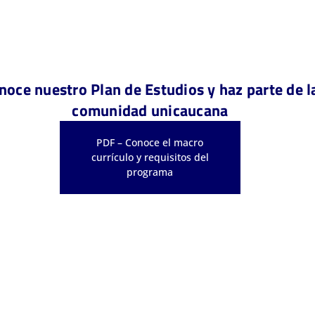
noce nuestro Plan de Estudios y haz parte de l
comunidad unicaucana
PDF – Conoce el macro
currículo y requisitos del
programa