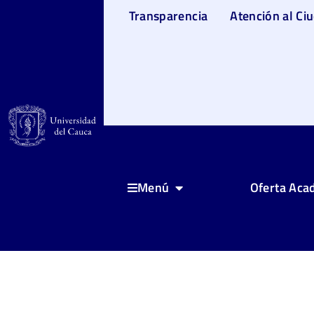
Transparencia
Atención al Ci
Oferta Aca
Menú