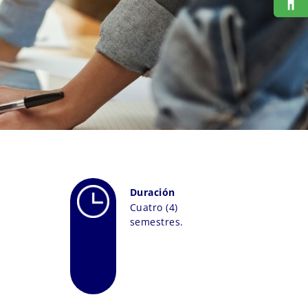
Duración
Cuatro (4)
semestres.