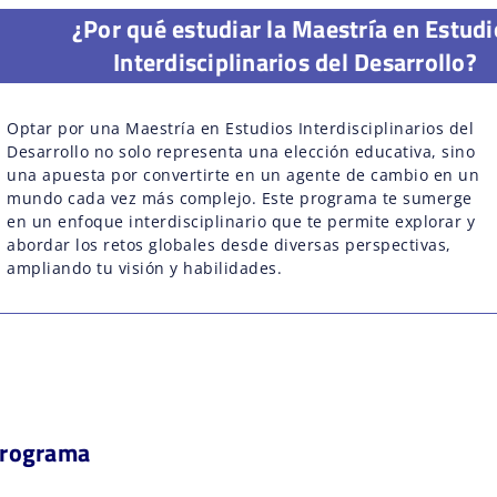
¿Por qué estudiar la Maestría en Estudi
Interdisciplinarios del Desarrollo?
Optar por una Maestría en Estudios Interdisciplinarios del
Desarrollo no solo representa una elección educativa, sino
una apuesta por convertirte en un agente de cambio en un
mundo cada vez más complejo. Este programa te sumerge
en un enfoque interdisciplinario que te permite explorar y
abordar los retos globales desde diversas perspectivas,
ampliando tu visión y habilidades.
Programa