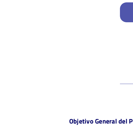
Objetivo General del 