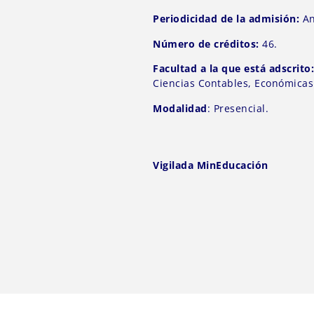
Periodicidad de la admisión:
An
Número de créditos:
46.
Facultad a la que está adscrito
Ciencias Contables, Económicas 
Modalidad
: Presencial.
Vigilada MinEducación