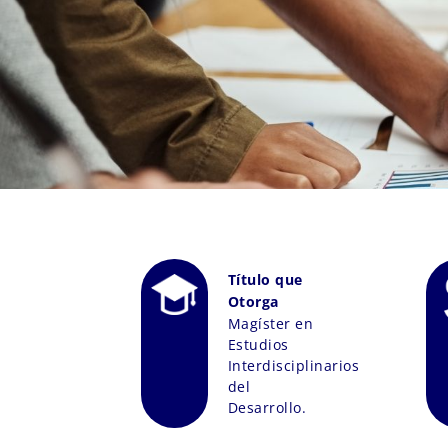
Título que
Otorga
Magíster en
Estudios
Interdisciplinarios
del
Desarrollo.