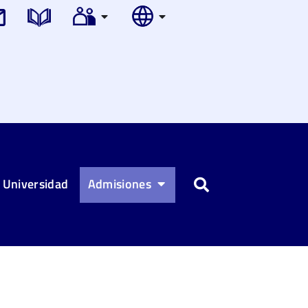
 Universidad
Admisiones
Buscar