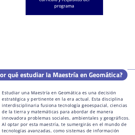
programa
or qué estudiar la Maestría en Geomática?
Estudiar una Maestría en Geomática es una decisión
estratégica y pertinente en la era actual. Esta disciplina
interdisciplinaria fusiona tecnología geoespacial, ciencias
de la tierra y matemáticas para abordar de manera
innovadora problemas sociales, ambientales y geográficos.
Al optar por esta maestría, te sumergirás en el mundo de
tecnologías avanzadas, como sistemas de información