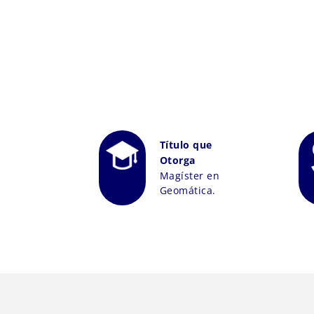
Título que
Otorga
Magíster en
Geomática.