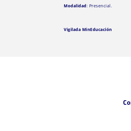
Modalidad
: Presencial.
Vigilada MinEducación
Co