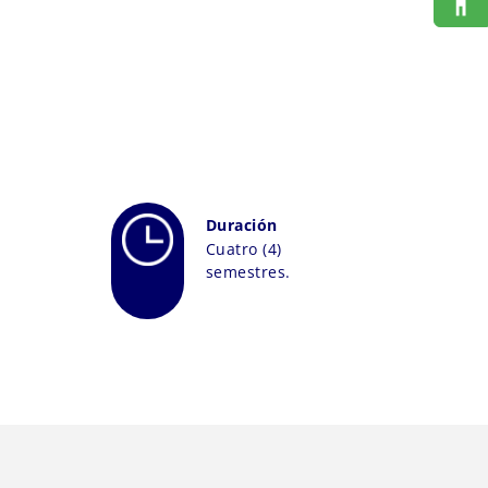
Duración
Cuatro (4)
semestres.