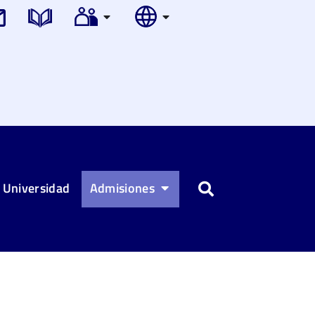
 Universidad
Admisiones
Buscar