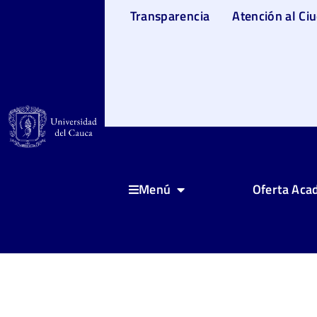
Transparencia
Atención al Ci
Oferta Aca
Menú