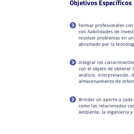
Objetivos Específicos
Formar profesionales con 
con habilidades de inves
resolver problemas en u
abrumado por la tecnolog
Integrar los conocimiento
con el objeto de obtener 
análisis, interpretación, 
almacenamiento de infor
Brindar un aporte a cada 
como las relacionadas con
Ambiente, la Ingeniería y