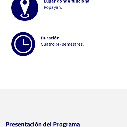
Lugar donde funciona
Popayán.
Duración
Cuatro (4) semestres.
Presentación del Programa