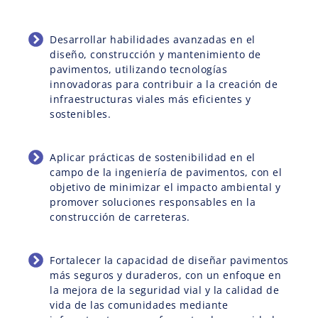
Desarrollar habilidades avanzadas en el
diseño, construcción y mantenimiento de
pavimentos, utilizando tecnologías
innovadoras para contribuir a la creación de
infraestructuras viales más eficientes y
sostenibles.
Aplicar prácticas de sostenibilidad en el
campo de la ingeniería de pavimentos, con el
objetivo de minimizar el impacto ambiental y
promover soluciones responsables en la
construcción de carreteras.
Fortalecer la capacidad de diseñar pavimentos
más seguros y duraderos, con un enfoque en
la mejora de la seguridad vial y la calidad de
vida de las comunidades mediante