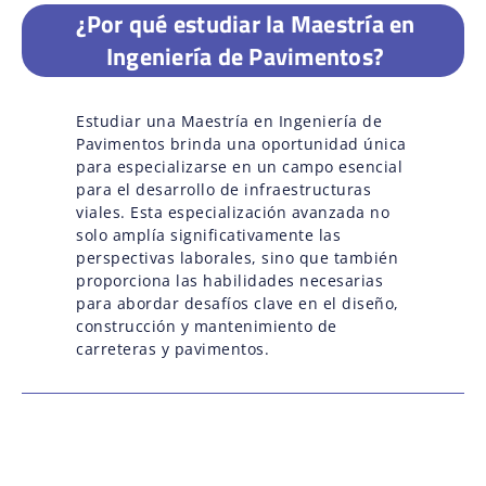
¿Por qué estudiar la Maestría en
Ingeniería de Pavimentos?
Estudiar una Maestría en Ingeniería de
Pavimentos brinda una oportunidad única
para especializarse en un campo esencial
para el desarrollo de infraestructuras
viales. Esta especialización avanzada no
solo amplía significativamente las
perspectivas laborales, sino que también
proporciona las habilidades necesarias
para abordar desafíos clave en el diseño,
construcción y mantenimiento de
carreteras y pavimentos.