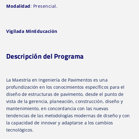
Modalidad
: Presencial.
Vigilada MinEducación
Descripción del Programa
La Maestría en Ingeniería de Pavimentos es una
profundización en los conocimientos específicos para el
diseño de estructuras de pavimento, desde el punto de
vista de la gerencia, planeación, construcción, diseño y
mantenimiento, en concordancia con las nuevas
tendencias de las metodologías modernas de diseño y con
la capacidad de innovar y adaptarse a los cambios
tecnológicos.