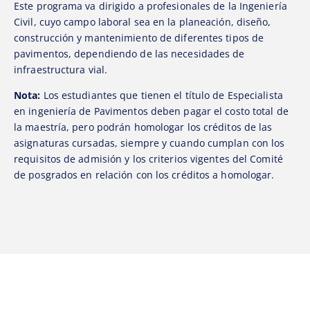
Este programa va dirigido a profesionales de la Ingeniería
Civil, cuyo campo laboral sea en la planeación, diseño,
construcción y mantenimiento de diferentes tipos de
pavimentos, dependiendo de las necesidades de
infraestructura vial.
Nota:
Los estudiantes que tienen el título de Especialista
en ingeniería de Pavimentos deben pagar el costo total de
la maestría, pero podrán homologar los créditos de las
asignaturas cursadas, siempre y cuando cumplan con los
requisitos de admisión y los criterios vigentes del Comité
de posgrados en relación con los créditos a homologar.