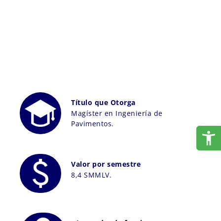
Título que Otorga
Magíster en Ingeniería de
Pavimentos.
Valor por semestre
8,4 SMMLV.