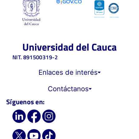
Universidad del Cauca
NIT. 891500319-2
Enlaces de interés
Contáctanos
Síguenos en: