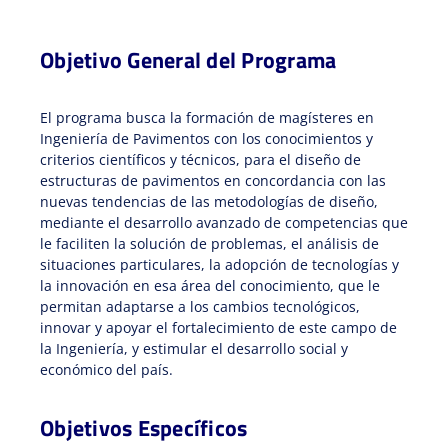
Objetivo General del Programa
El programa busca la formación de magísteres en
Ingeniería de Pavimentos con los conocimientos y
criterios científicos y técnicos, para el diseño de
estructuras de pavimentos en concordancia con las
nuevas tendencias de las metodologías de diseño,
mediante el desarrollo avanzado de competencias que
le faciliten la solución de problemas, el análisis de
situaciones particulares, la adopción de tecnologías y
la innovación en esa área del conocimiento, que le
permitan adaptarse a los cambios tecnológicos,
innovar y apoyar el fortalecimiento de este campo de
la Ingeniería, y estimular el desarrollo social y
económico del país.
Objetivos Específicos