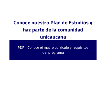
Conoce nuestro Plan de Estudios y
haz parte de la comunidad
unicaucana
PDF – Conoce el macro currículo y requisitos
del programa