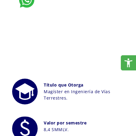
Título que Otorga
Magíster en Ingeniería de Vías
Terrestres.
Valor por semestre
8,4 SMMLV.