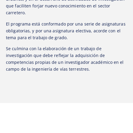
que faciliten forjar nuevo conocimiento en el sector
carretero.
El programa está conformado por una serie de asignaturas
obligatorias, y por una asignatura electiva, acorde con el
tema para el trabajo de grado.
Se culmina con la elaboración de un trabajo de
investigación que debe reflejar la adquisición de
competencias propias de un investigador académico en el
campo de la ingeniería de vías terrestres.