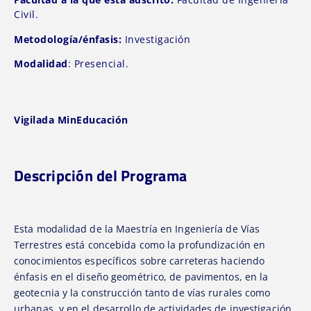
Civil.
Metodología/énfasis:
Investigación
Modalidad
: Presencial.
Vigilada MinEducación
Descripción del Programa
Esta modalidad de la Maestría en Ingeniería de Vías
Terrestres está concebida como la profundización en
conocimientos específicos sobre carreteras haciendo
énfasis en el diseño geométrico, de pavimentos, en la
geotecnia y la construcción tanto de vías rurales como
urbanas, y en el desarrollo de actividades de investigación