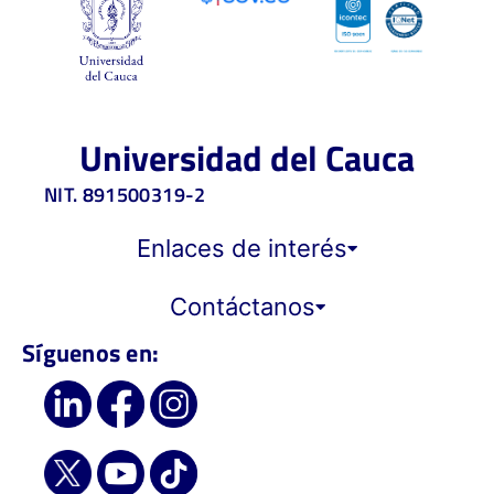
Universidad del Cauca
NIT. 891500319-2
Enlaces de interés
Contáctanos
Síguenos en: