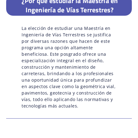
¿Por qué estudiar la Maestría en
Ingeniería de Vías Terrestres?
La elección de estudiar una Maestría en
Ingeniería de Vías Terrestres se justifica
por diversas razones que hacen de este
programa una opción altamente
beneficiosa. Este posgrado ofrece una
especialización integral en el diseño,
construcción y mantenimiento de
carreteras, brindando a los profesionales
una oportunidad única para profundizar
en aspectos clave como la geométrica vial,
pavimentos, geotecnia y construcción de
vías, todo ello aplicando las normativas y
tecnologías más actuales.