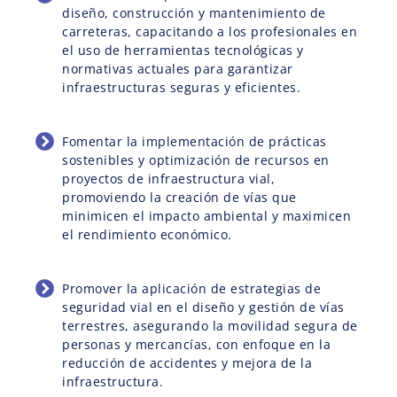
diseño, construcción y mantenimiento de
carreteras, capacitando a los profesionales en
el uso de herramientas tecnológicas y
normativas actuales para garantizar
infraestructuras seguras y eficientes.
Fomentar la implementación de prácticas
sostenibles y optimización de recursos en
proyectos de infraestructura vial,
promoviendo la creación de vías que
minimicen el impacto ambiental y maximicen
el rendimiento económico.
Promover la aplicación de estrategias de
seguridad vial en el diseño y gestión de vías
terrestres, asegurando la movilidad segura de
personas y mercancías, con enfoque en la
reducción de accidentes y mejora de la
infraestructura.