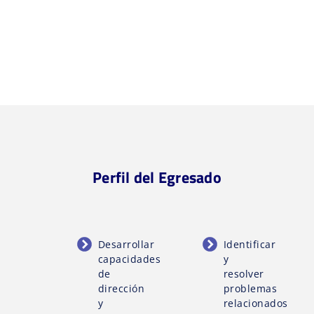
Perfil del Egresado
Desarrollar
Identificar
capacidades
y
de
resolver
dirección
problemas
y
relacionados