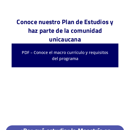
Conoce nuestro Plan de Estudios y
haz parte de la comunidad
unicaucana
PDF – Conoce el macro currículo y requisitos
del programa