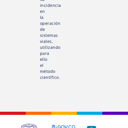
incidencia
en
la
operación
de
sistemas
viales,
utilizando
para
ello
el
método
científico.