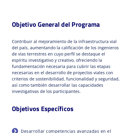
Objetivo General del Programa
Contribuir al mejoramiento de la infraestructura vial
del país, aumentando la calificación de los ingenieros
de vías terrestres en cuyo perfil se destaque el
espíritu investigativo y creativo, ofreciendo la
fundamentación necesaria para cubrir las etapas
necesarias en el desarrollo de proyectos viales con
criterios de sostenibilidad, funcionalidad y seguridad,
así como también desarrollar las capacidades
investigativas de los participantes.
Objetivos Específicos
Desarrollar competencias avanzadas en el