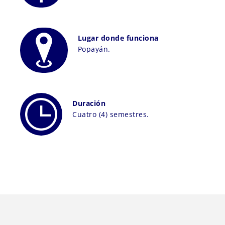
Lugar donde funciona
Popayán.
Duración
Cuatro (4) semestres.