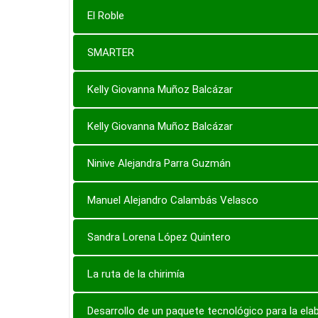
El Roble
SMARTER
Kelly Giovanna Muñoz Balcázar
Kelly Giovanna Muñoz Balcázar
Ninive Alejandra Parra Guzmán
Manuel Alejandro Calambás Velasco
Sandra Lorena López Quintero
La ruta de la chirimía
Desarrollo de un paquete tecnológico para la ela