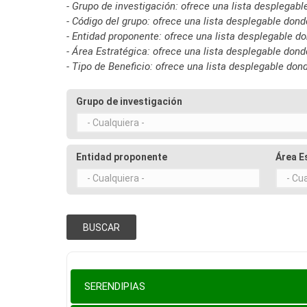
- Grupo de investigación: ofrece una lista desplega
- Código del grupo: ofrece una lista desplegable do
- Entidad proponente: ofrece una lista desplegable 
- Área Estratégica: ofrece una lista desplegable do
- Tipo de Beneficio: ofrece una lista desplegable do
Grupo de investigación
Entidad proponente
Área E
SERENDIPIAS