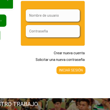
 ›
Crear nueva cuenta
Solicitar una nueva contraseña
STRO TRABAJO