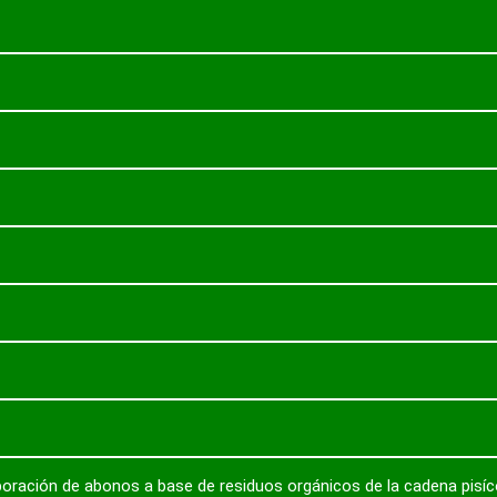
boración de abonos a base de residuos orgánicos de la cadena pisíc