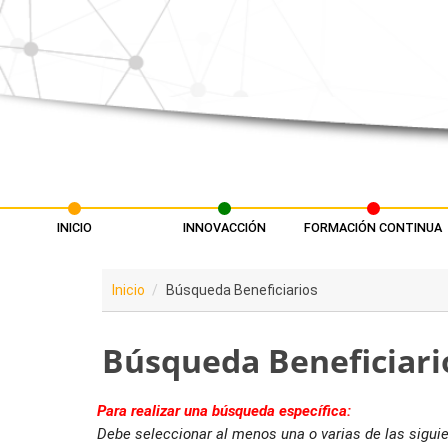
Pasar al contenido principal
INICIO
INNOVACCIÓN
FORMACIÓN CONTINUA
Menú principal
Inicio
Búsqueda Beneficiarios
Búsqueda Beneficiari
Para realizar una búsqueda específica:
Debe seleccionar al menos una o varias de las sigui