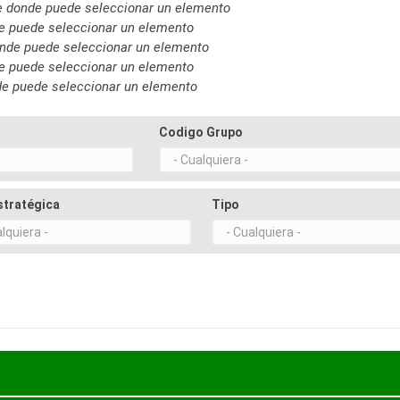
ble donde puede seleccionar un elemento
nde puede seleccionar un elemento
donde puede seleccionar un elemento
nde puede seleccionar un elemento
nde puede seleccionar un elemento
Codigo Grupo
stratégica
Tipo