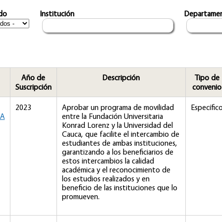
do
Institución
Departame
Año de
Descripción
Tipo de
Suscripción
convenio
2023
Aprobar un programa de movilidad
Específic
IA
entre la Fundación Universitaria
Konrad Lorenz y la Universidad del
Cauca, que facilite el intercambio de
estudiantes de ambas instituciones,
garantizando a los beneficiarios de
estos intercambios la calidad
académica y el reconocimiento de
los estudios realizados y en
beneficio de las instituciones que lo
promueven.