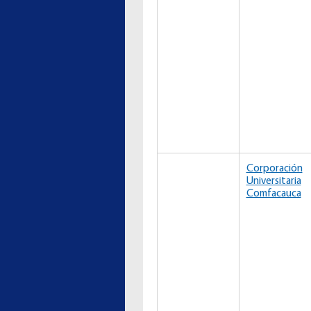
Corporación
Universitaria
Comfacauca