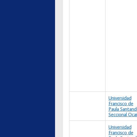
Universidad
Francisco de
Paula Santand
Seccional Oca
Universidad
Francisco de