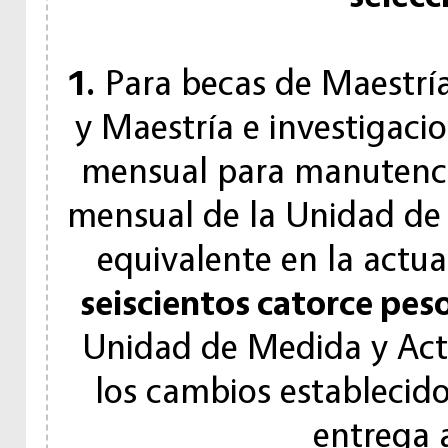
1.
Para becas de Maestría,
y Maestría e investigaci
mensual para manutenció
mensual de la Unidad de
equivalente en la actu
seiscientos catorce pes
Unidad de Medida y Actu
los cambios establecid
entrega 