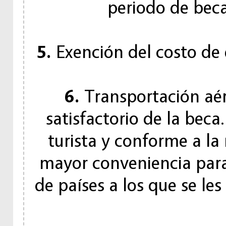
periodo de bec
5.
Exención del costo de 
6.
Transportación aér
satisfactorio de la beca
turista y conforme a la
mayor conveniencia para
de países a los que se le