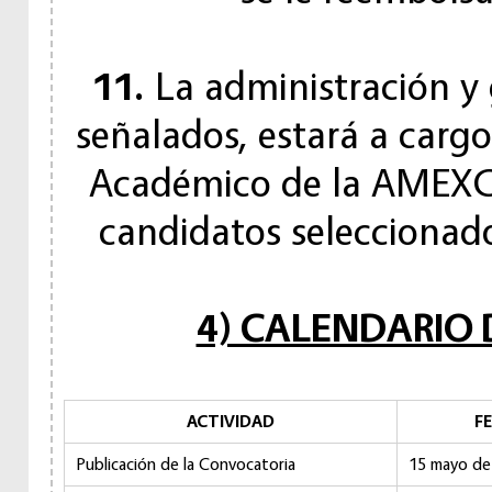
11.
La administración y 
señalados, estará a cargo
Académico de la AMEXCID
candidatos seleccionado
4) CALENDARIO
ACTIVIDAD
F
Publicación de la Convocatoria
15 mayo de