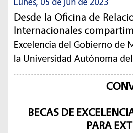
Lunes, 05 de Jun de 2023
Desde la Oficina de Relacio
Internacionales compartim
Excelencia del Gobierno de 
la Universidad Autónoma de
CONV
BECAS DE EXCELENCI
PARA EXT