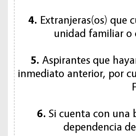
4.
Extranjeras(os) que 
unidad familiar o 
5.
Aspirantes que hayan
inmediato anterior, por cu
6.
Si cuenta con una 
dependencia de