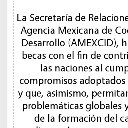
La Secretaría de Relacione
Agencia Mexicana de Coo
Desarrollo (AMEXCID), h
becas con el fin de contr
las naciones al cump
compromisos adoptados e
y que, asimismo, permitan
problemáticas globales y
de la formación del c