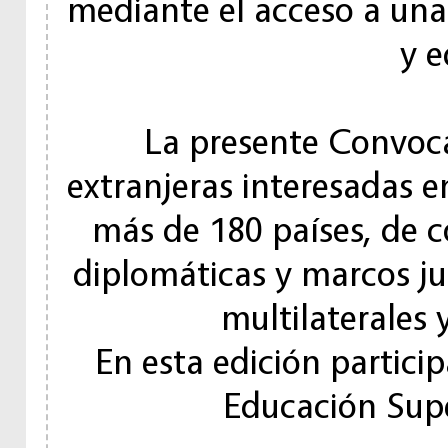
mediante el acceso a una 
y e
La presente Convoca
extranjeras interesadas e
más de 180 países, de c
diplomáticas y marcos ju
multilaterales 
En esta edición partici
Educación Supe