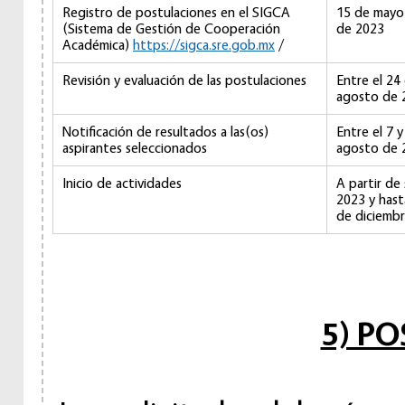
Registro de postulaciones en el SIGCA
15 de mayo 
(Sistema de Gestión de Cooperación
de 2023
Académica)
https://sigca.sre.gob.mx
/
Revisión y evaluación de las postulaciones
Entre el 24 
agosto de 
Notificación de resultados a las(os)
Entre el 7 y
aspirantes seleccionados
agosto de
Inicio de actividades
A partir de
2023 y hast
de diciemb
5) P