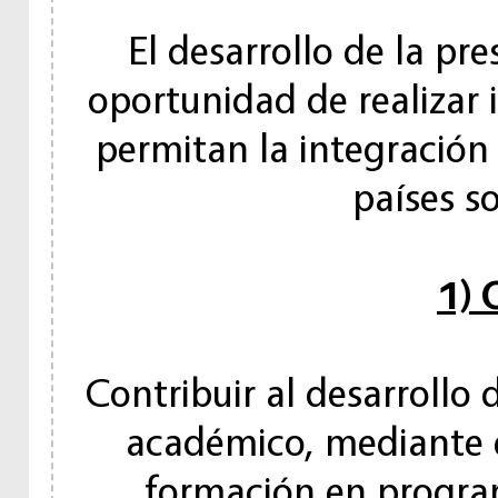
El desarrollo de la pr
oportunidad de realizar 
permitan la integración 
países s
1) 
Contribuir al desarrollo 
académico, mediante 
formación en progra