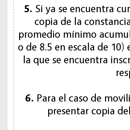
5.
Si ya se encuentra cu
copia de la constanci
promedio mínimo acumula
o de 8.5 en escala de 10)
la que se encuentra insc
res
6.
Para el caso de movil
presentar copia del