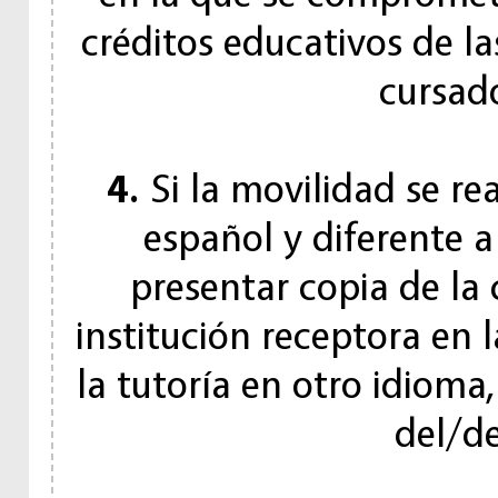
créditos educativos de la
cursad
4.
Si la movilidad se re
español y diferente 
presentar copia de la
institución receptora en
la tutoría en otro idioma
del/de