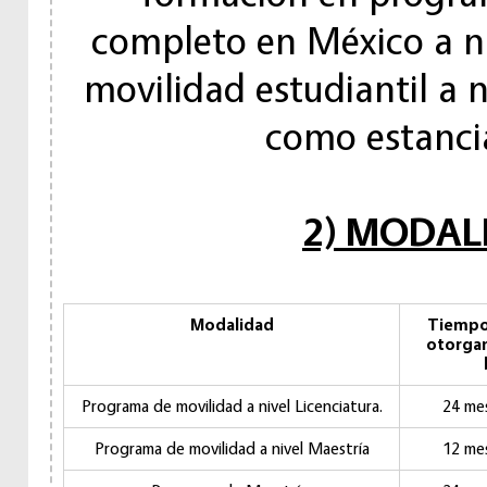
completo en México a ni
movilidad estudiantil a n
como estancia
2) MODAL
Modalidad
Tiempo
otorgam
Programa de movilidad a nivel Licenciatura.
24 me
Programa de movilidad a nivel Maestría
12 me