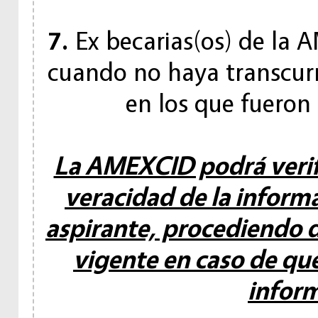
7.
Ex becarias(os) de la 
cuando no haya transcur
en los que fueron 
La AMEXCID podrá verif
veracidad de la inform
aspirante, procediendo 
vigente en caso de que
inform