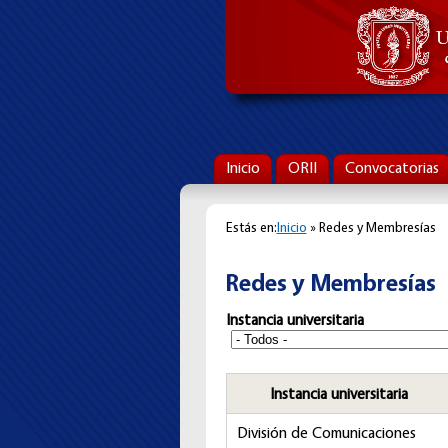
Inicio
ORII
Convocatorias
Estás en:
Inicio
» Redes y Membresías
Redes y Membresías
Instancia universitaria
Instancia universitaria
División de Comunicaciones