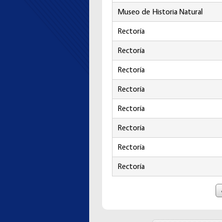
Museo de Historia Natural
Rectoría
Rectoría
Rectoría
Rectoría
Rectoría
Rectoría
Rectoría
Rectoría
Páginas