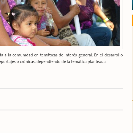
 a la comunidad en temáticas de interés general. En el desarrollo
eportajes o crónicas, dependiendo de la temática planteada.