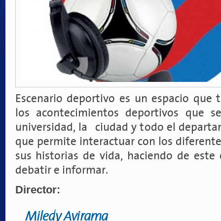
Escenario deportivo es un espacio que 
los acontecimientos deportivos que s
universidad, la ciudad y todo el depart
que permite interactuar con los diferente
sus historias de vida, haciendo de este
debatir e informar.
Director:
Miledy Avirama