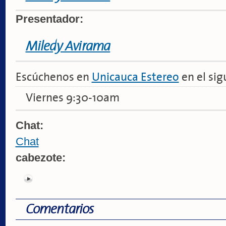
Presentador:
Miledy Avirama
Escúchenos en
Unicauca Estereo
en el sig
Viernes 9:30-10am
Chat:
Chat
cabezote:
Comentarios