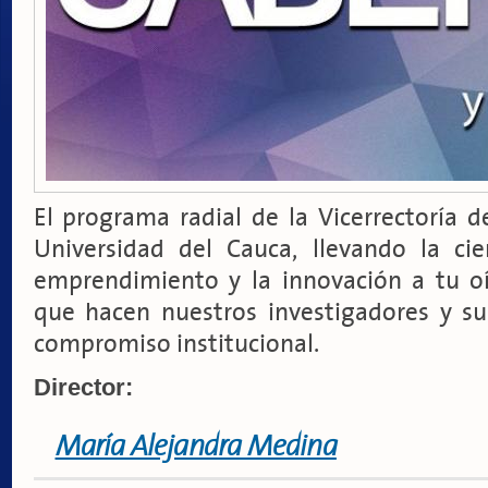
El programa radial de la Vicerrectoría d
Universidad del Cauca, llevando la cien
emprendimiento y la innovación a tu o
que hacen nuestros investigadores y su
compromiso institucional.
Director:
María Alejandra Medina