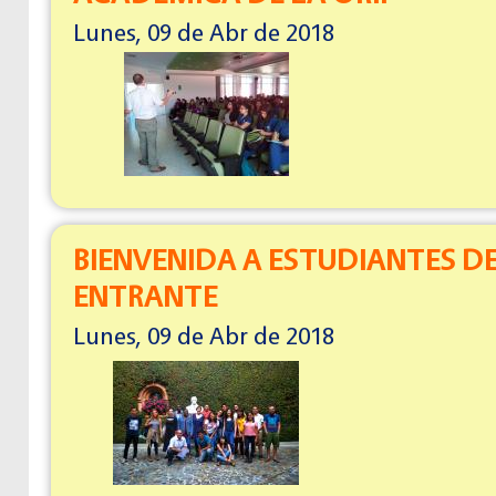
Lunes, 09 de Abr de 2018
BIENVENIDA A ESTUDIANTES D
ENTRANTE
Lunes, 09 de Abr de 2018