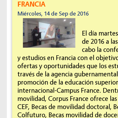
FRANCIA
Miércoles, 14 de Sep de 2016
El día marte
de 2016 a las
cabo la conf
y estudios en Francia con el objetivo 
ofertas y oportunidades que los est
través de la agencia gubernamental 
promoción de la educación superior
internacional-Campus France. Dentr
movilidad, Corpus France ofrece las
CEF, Becas de movilidad doctoral, B
Colfuturo, Becas movilidad de docen