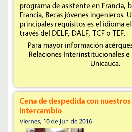
programa de asistente en Francia, b
Francia, Becas jóvenes ingenieros. U
principales requisitos es el idioma el 
través del DELF, DALF, TCF o TEF.
Para mayor información acérquese
Relaciones Interinstitucionales e
Unicauca.
Cena de despedida con nuestros 
intercambio
Viernes, 10 de Jun de 2016