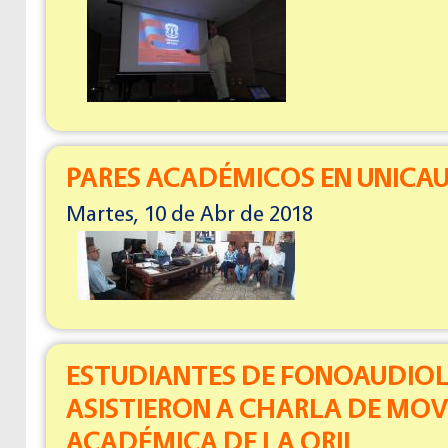
PARES ACADÉMICOS EN UNICA
Martes, 10 de Abr de 2018
ESTUDIANTES DE FONOAUDIO
ASISTIERON A CHARLA DE MOV
ACADÉMICA DE LA ORII