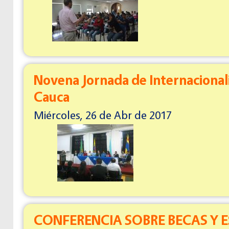
Novena Jornada de Internacional
Cauca
Miércoles, 26 de Abr de 2017
CONFERENCIA SOBRE BECAS Y 