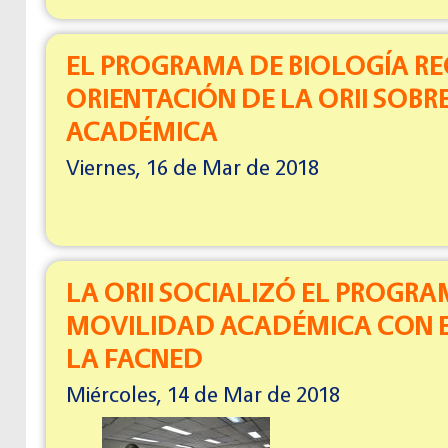
EL PROGRAMA DE BIOLOGÍA RE
ORIENTACIÓN DE LA ORII SOB
ACADÉMICA
Viernes, 16 de Mar de 2018
LA ORII SOCIALIZÓ EL PROGRA
MOVILIDAD ACADÉMICA CON 
LA FACNED
Miércoles, 14 de Mar de 2018