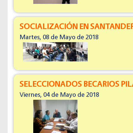
SOCIALIZACIÓN EN SANTANDE
Martes, 08 de Mayo de 2018
SELECCIONADOS BECARIOS PIL
Viernes, 04 de Mayo de 2018