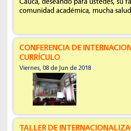
Cauca, deseando para ustedes, su fa
comunidad académica, mucha salud 
CONFERENCIA DE INTERNACIO
CURRÍCULO
Viernes, 08 de Jun de 2018
TALLER DE INTERNACIONALIZA