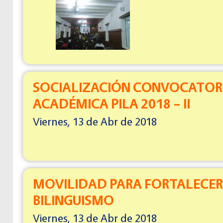
SOCIALIZACIÓN CONVOCATOR
ACADÉMICA PILA 2018 – II
Viernes, 13 de Abr de 2018
MOVILIDAD PARA FORTALECER
BILINGUISMO
Viernes, 13 de Abr de 2018