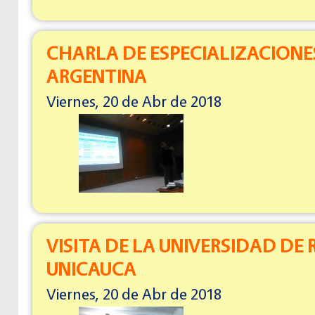
CHARLA DE ESPECIALIZACIONE
ARGENTINA
Viernes, 20 de Abr de 2018
VISITA DE LA UNIVERSIDAD DE R
UNICAUCA
Viernes, 20 de Abr de 2018