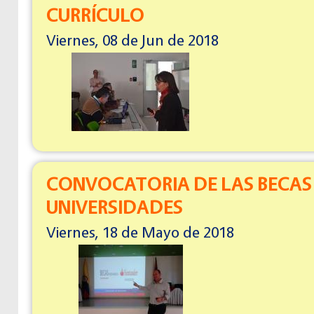
CURRÍCULO
Viernes, 08 de Jun de 2018
CONVOCATORIA DE LAS BECAS
UNIVERSIDADES
Viernes, 18 de Mayo de 2018