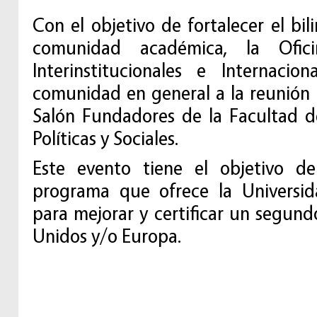
Con el objetivo de fortalecer el bi
comunidad académica, la Ofici
Interinstitucionales e Internaci
comunidad en general a la reunión 
Salón Fundadores de la Facultad d
Políticas y Sociales.
Este evento tiene el objetivo de
programa que ofrece la Universi
para mejorar y certificar un segun
Unidos y/o Europa.