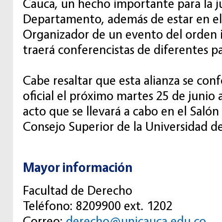
Cauca, un hecho importante para la ju
Departamento, además de estar en e
Organizador de un evento del orden 
traerá conferencistas de diferentes p
Cabe resaltar que esta alianza se co
oficial el próximo martes 25 de junio a
acto que se llevará a cabo en el Salón
Consejo Superior de la Universidad d
Mayor información
Facultad de Derecho
Teléfono: 8209900 ext. 1202
Correo:
derecho@unicauca.edu.co