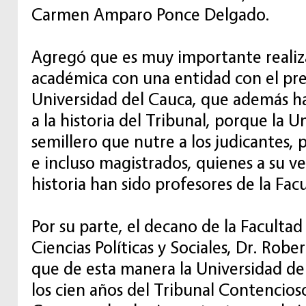
Carmen Amparo Ponce Delgado.
Agregó que es muy importante realiza
académica con una entidad con el pres
Universidad del Cauca, que además h
a la historia del Tribunal, porque la U
semillero que nutre a los judicantes, 
e incluso magistrados, quienes a su vez
historia han sido profesores de la Fa
Por su parte, el decano de la Faculta
Ciencias Políticas y Sociales, Dr. Robe
que de esta manera la Universidad del
los cien años del Tribunal Contencios