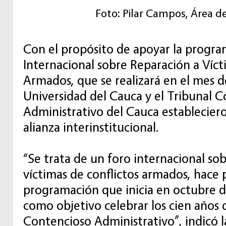
Foto: Pilar Campos, Área d
Con el propósito de apoyar la progra
Internacional sobre Reparación a Víct
Armados, que se realizará en el mes d
Universidad del Cauca y el Tribunal 
Administrativo del Cauca establecier
alianza interinstitucional.
“Se trata de un foro internacional so
víctimas de conflictos armados, hace 
programación que inicia en octubre d
como objetivo celebrar los cien años 
Contencioso Administrativo”, indicó 