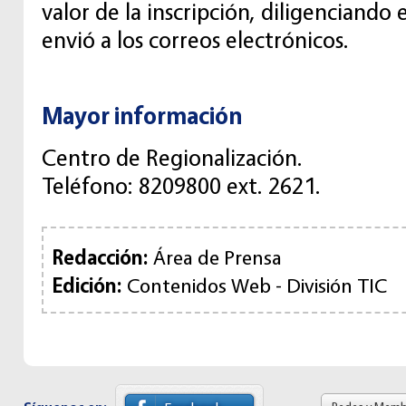
valor de la inscripción, diligenciando
envió a los correos electrónicos.
Mayor información
Centro de Regionalización.
Teléfono: 8209800 ext. 2621.
Redacción:
Área de Prensa
Edición:
Contenidos Web - División TIC