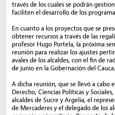
través de los cuales se podrán gestion
faciliten el desarrollo de los programa
En cuanto a los proyectos que se pre
obtener recursos a través de las regalí
profesor Hugo Portela, la próxima se
reunión para realizar los ajustes perti
avales de los alcaldes, con el fin de ra
de junio en la Gobernación del Cauca
A dicha reunión, que se llevó a cabo e
Derecho, Ciencias Políticas y Sociales, 
alcaldes de Sucre y Argelia, el represe
de Mercaderes y el delegado de los al