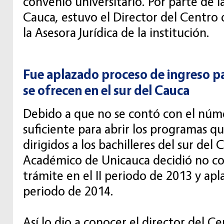
convenio universitario. Por parte de l
Cauca, estuvo el Director del Centro 
la Asesora Jurídica de la institución.
Fue aplazado proceso de ingreso 
se ofrecen en el sur del Cauca
Debido a que no se contó con el núme
suficiente para abrir los programas q
dirigidos a los bachilleres del sur del
Académico de Unicauca decidió no co
trámite en el II periodo de 2013 y apla
periodo de 2014.
Así lo dio a conocer el director del C