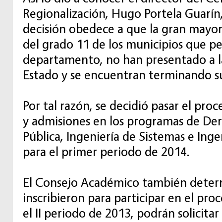
Regionalización, Hugo Portela Guarín
decisión obedece a que la gran mayor
del grado 11 de los municipios que pe
departamento, no han presentado a l
Estado y se encuentran terminando su
Por tal razón, se decidió pasar el proc
y admisiones en los programas de De
Pública, Ingeniería de Sistemas e Ing
para el primer periodo de 2014.
El Consejo Académico también deter
inscribieron para participar en el pro
el II periodo de 2013, podrán solicitar