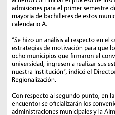
admisiones para el primer semestre d
mayoría de bachilleres de estos munic
calendario A.
“Se hizo un análisis al respecto en el c
estrategias de motivación para que los
ocho municipios que firmaron el conv
universidad, ingresen a realizar sus e
nuestra Institución”, indicó el Direct
Regionalización.
Con respecto al segundo punto, en la
encuentor se oficializarán los conveni
administraciones municipales y la Al