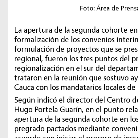
Foto: Área de Prens
La apertura de la segunda cohorte en 
formalización de los convenios interin
formulación de proyectos que se pre
regional, fueron los tres puntos del 
regionalización en el sur del depart
trataron en la reunión que sostuvo ay
Cauca con los mandatarios locales de 
Según indicó el director del Centro d
Hugo Portela Guarín, en el punto rel
apertura de la segunda cohorte en lo
pregrado pactados mediante convenio
acuerdo con iniciar el proceso de insc