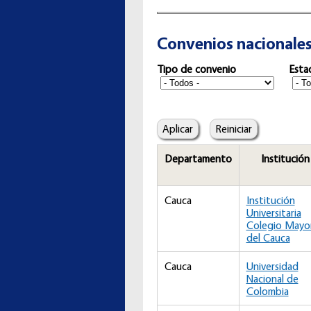
Convenios nacionale
Tipo de convenio
Esta
Departamento
Institución
Cauca
Institución
Universitaria
Colegio Mayo
del Cauca
Cauca
Universidad
Nacional de
Colombia