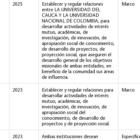
2025
Establecer y regular relaciones
Marco
entre LA UNIVERSIDAD DEL
CAUCA Y LA UNIVERSIDAD
NACIONAL DE COLOMBIA, para
desarrollar actividades de interés
mutuo, académicas, de
investigación, de innovación, de
apropiación social de conocimiento,
de desarrollo de proyectos, de
proyección social, que aseguren el
desarrollo general de los objetivos
misionales de ambas entidades, en
beneficio de la comunidad sus áreas
de influencia.
D
2023
Establecer y regular relaciones para
Marco
desarrollar actividades de interés
mutuo, académicas, de
investigación, de innovación, de
apropiación social del
conocimiento, de desarrollo de
proyectos y de proyección social.
D
2023
Ambas instituciones desean
Específic