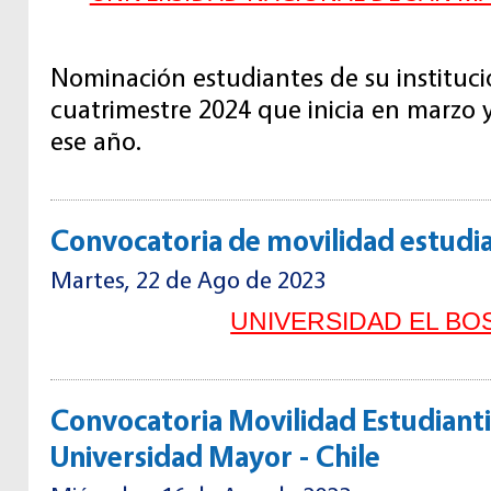
Nominación estudiantes de su instituci
cuatrimestre 2024 que inicia en marzo y 
ese año.
Convocatoria de movilidad estudia
Martes, 22 de Ago de 2023
UNIVERSIDAD EL B
Convocatoria Movilidad Estudiantil
Universidad Mayor - Chile