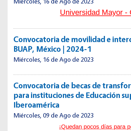
Miércoles, 16 de Ago de 2023
Universidad Mayor -
Convocatoria de movilidad e inte
BUAP, México | 2024-1
Miércoles, 16 de Ago de 2023
Convocatoria de becas de transfor
para instituciones de Educación su
Iberoamérica
Miércoles, 09 de Ago de 2023
¡Quedan pocos días para po