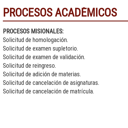
PROCESOS ACADÉMICOS
PROCESOS MISIONALES:
Solicitud de homologación
.
Solicitud de examen supletorio
.
Solicitud de examen de validación
.
Solicitud de reingreso
.
Solicitud de adición de materias.
Solicitud de cancelación de asignaturas
.
Solicitud de cancelación de matrícula
.