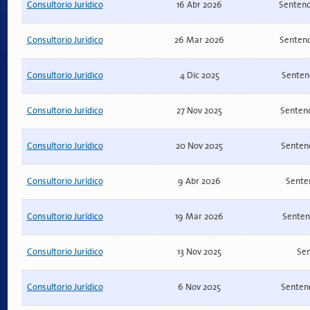
Consultorio Jurídico
16 Abr 2026
Sentenc
Consultorio Jurídico
26 Mar 2026
Sentenc
Consultorio Jurídico
4 Dic 2025
Sentenc
Consultorio Jurídico
27 Nov 2025
Sentenc
Consultorio Jurídico
20 Nov 2025
Sentenc
Consultorio Jurídico
9 Abr 2026
Sente
Consultorio Jurídico
19 Mar 2026
Senten
Consultorio Jurídico
13 Nov 2025
Sen
Consultorio Jurídico
6 Nov 2025
Sentenc