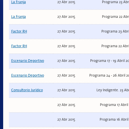
La Franja
27 Abr 2015
Programa 23 Abri
La Franja
27 Abr 2015
Programa 22 Abri
Factor RH
27 Abr 2015
Programa 23 Abri
Factor RH
27 Abr 2015
Programa 22 Abri
Escenario Deportivo
27 Abr 2015
Programa 17 - 19 Abril 2
Escenario Deportivo
27 Abr 2015
Programa 24 - 26 Abril 2
Consultorio Jurídico
27 Abr 2015
Ley Indigente. 23 Abr
27 Abr 2015
Programa 17 Abril 
27 Abr 2015
Programa 16 Abril 