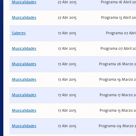
Musicalidades
27 Abr 2015
Programa 16 Abril 2
Musicalidades
27 Abr 2015
Programa 13 Abril 2
Saberes
17 Abr 2015
Programa 07 Abri
Musicalidades
17 Abr 2015
Programa 07 Abril 2
Musicalidades
17 Abr 2015
Programa 26 Marzo 2
Musicalidades
17 Abr 2015
Programa 19 Marzo 2
Musicalidades
17 Abr 2015
Programa 17 Marzo 2
Musicalidades
17 Abr 2015
Programa 13 Marzo 2
Musicalidades
17 Abr 2015
Programa 09 Marzo 2